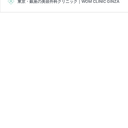
東京・銀座の美容外科クリニック｜WOM CLINIC GINZA