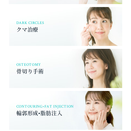
DARK CIRCLES
クマ治療
OSTEOTOMY
骨切り手術
CONTOURING•FAT INJECTION
輪郭形成•脂肪注入