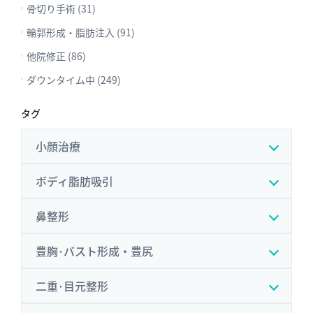
骨切り手術 (31)
輪郭形成・脂肪注入 (91)
他院修正 (86)
ダウンタイム中 (249)
タグ
小顔治療
ボディ脂肪吸引
鼻整形
豊胸･バスト形成・豊尻
二重･目元整形