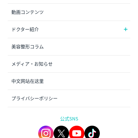
動画コンテンツ
ドクター紹介
美容整形コラム
メディア・お知らせ
中文网站在这里
プライバシーポリシー
公式SNS