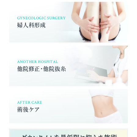
GYNECOLOGIC SURGERY
婦人科形成
ANOTHER HOSPITAL
他院修正･他院抜糸
AFTER CARE
術後ケア