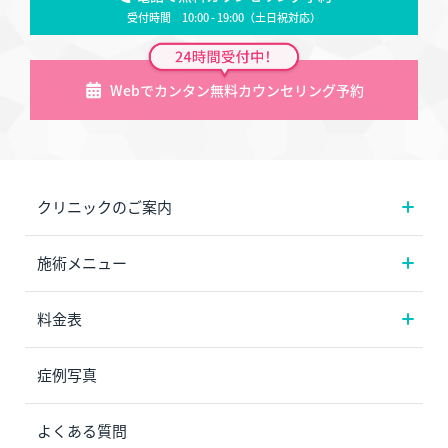
受付時間 10:00 - 19:00（土日祝対応）
Webでカンタン無料カウンセリング予約
クリニックのご案内
施術メニュー
料金表
症例写真
よくある質問