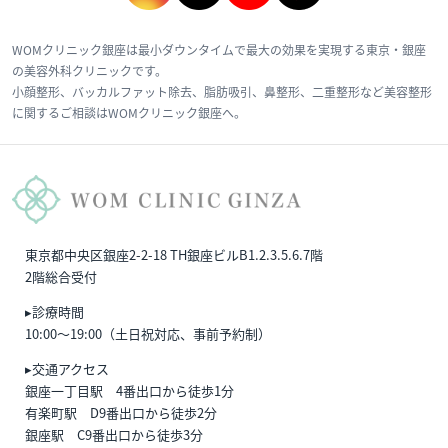
WOMクリニック銀座は最小ダウンタイムで最大の効果を実現する東京・銀座
の美容外科クリニックです。
小顔整形、バッカルファット除去、脂肪吸引、鼻整形、二重整形など美容整形
に関するご相談はWOMクリニック銀座へ。
東京都中央区銀座2-2-18 TH銀座ビルB1.2.3.5.6.7階
2階総合受付
▸診療時間
10:00〜19:00（土日祝対応、事前予約制）
▸交通アクセス
銀座一丁目駅 4番出口から徒歩1分
有楽町駅 D9番出口から徒歩2分
銀座駅 C9番出口から徒歩3分