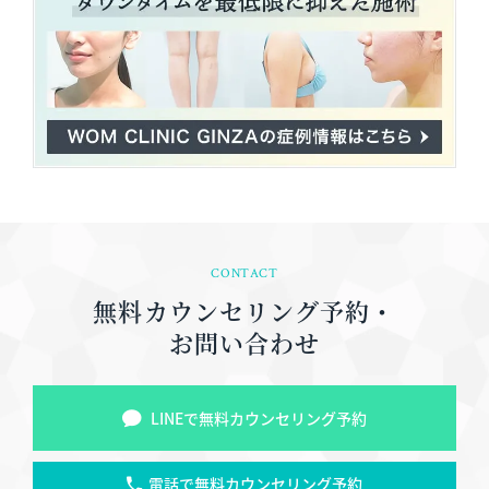
CONTACT
無料カウンセリング予約・
お問い合わせ
LINEで無料カウンセリング予約
電話で無料カウンセリング予約