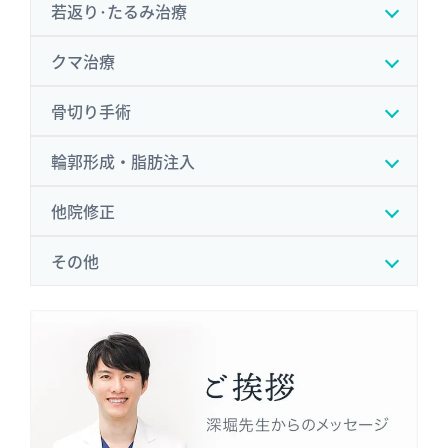
若返り･たるみ治療
クマ治療
骨切り手術
輪郭形成・脂肪注入
他院修正
その他