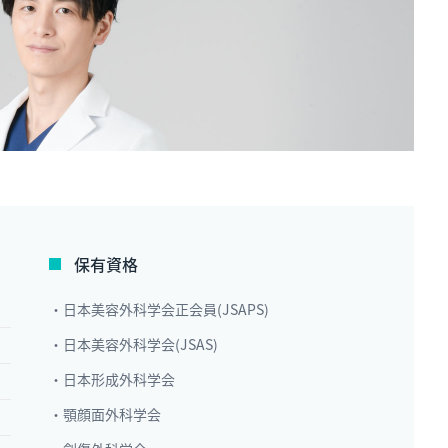
保有資格
・日本美容外科学会正会員(JSAPS)
・日本美容外科学会(JSAS)
・日本形成外科学会
・顎顔面外科学会