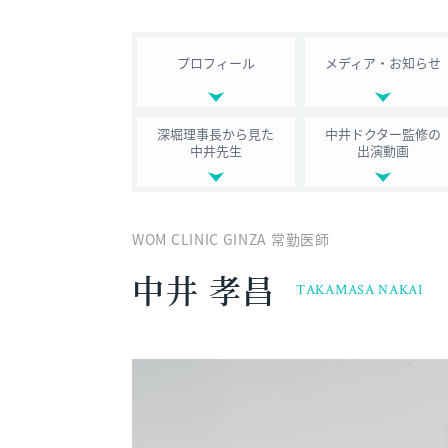
プロフィール
メディア・お知らせ
深堀理事長から見た
中井ドクター監修の
中井先生
出演動画
WOM CLINIC GINZA 常勤医師
中井 孝昌
TAKAMASA NAKAI