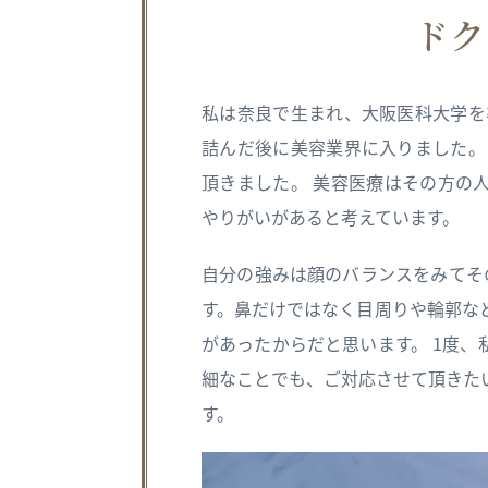
ドク
私は奈良で生まれ、大阪医科大学を
詰んだ後に美容業界に入りました。
頂きました。 美容医療はその方の
やりがいがあると考えています。
自分の強みは顔のバランスをみてそ
す。鼻だけではなく目周りや輪郭な
があったからだと思います。 1度
細なことでも、ご対応させて頂きた
す。