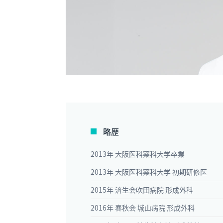
略歴
2013年 大阪医科薬科大学卒業
2013年 大阪医科薬科大学 初期研修医
2015年 済生会吹田病院 形成外科
2016年 春秋会 城山病院 形成外科