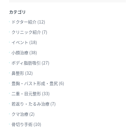
カテゴリ
ドクター紹介 (12)
クリニック紹介 (7)
イベント (18)
小顔治療 (38)
ボディ脂肪吸引 (27)
鼻整形 (32)
豊胸・バスト形成・豊尻 (6)
二重・目元整形 (33)
若返り・たるみ治療 (7)
クマ治療 (2)
骨切り手術 (10)