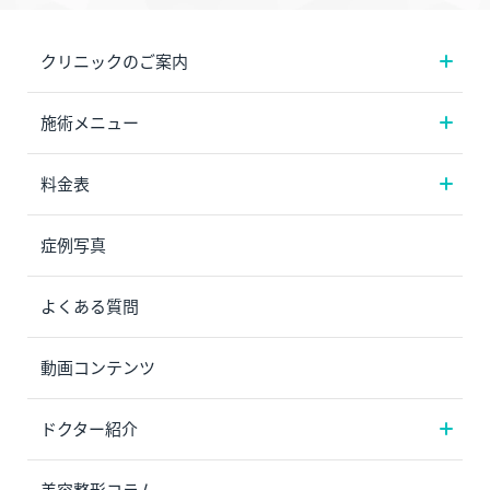
クリニックのご案内
施術メニュー
料金表
症例写真
よくある質問
動画コンテンツ
ドクター紹介