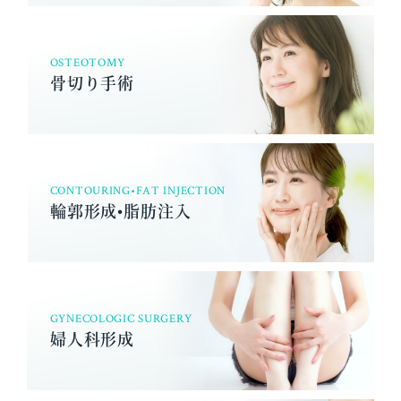
OSTEOTOMY
骨切り手術
CONTOURING•FAT INJECTION
輪郭形成•脂肪注入
GYNECOLOGIC SURGERY
婦人科形成