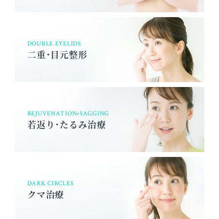
DOUBLE EYELIDS
二重･目元整形
REJUVENATION•SAGGING
若返り･たるみ治療
DARK CIRCLES
クマ治療