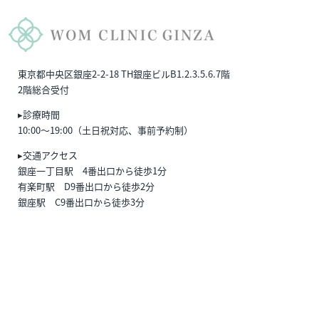
東京都中央区銀座2-2-18 TH銀座ビルB1.2.3.5.6.7階
2階総合受付
▸診療時間
10:00〜19:00（土日祝対応、事前予約制）
▸交通アクセス
銀座一丁目駅 4番出口から徒歩1分
有楽町駅 D9番出口から徒歩2分
銀座駅 C9番出口から徒歩3分