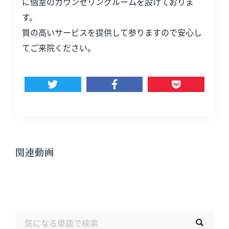
に個室のカウンセリングルームを設けておりま
す。
質の高いサービスを提供して参りますので安心し
てご来院ください。
関連動画