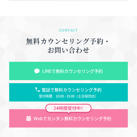
CONTACT
無料カウンセリング予約・
お問い合わせ
LINEで無料カウンセリング予約
電話で無料カウンセリング予約
受付時間 10:00 - 19:00（土日祝対応）
Webでカンタン無料カウンセリング予約