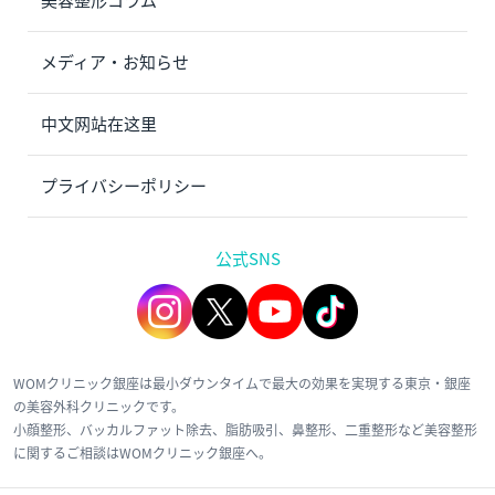
美容整形コラム
メディア・お知らせ
中文网站在这里
プライバシーポリシー
公式SNS
WOMクリニック銀座は最小ダウンタイムで最大の効果を実現する東京・銀座
の美容外科クリニックです。
小顔整形、バッカルファット除去、脂肪吸引、鼻整形、二重整形など美容整形
に関するご相談はWOMクリニック銀座へ。