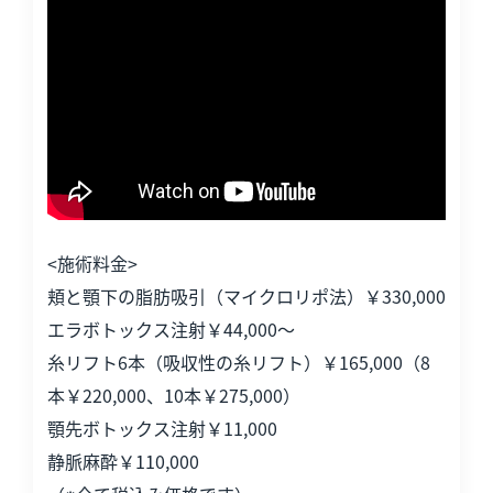
<施術料金>
頬と顎下の脂肪吸引（マイクロリポ法）￥330,000
エラボトックス注射￥44,000～
糸リフト6本（吸収性の糸リフト）￥165,000（8
本￥220,000、10本￥275,000）
顎先ボトックス注射￥11,000
静脈麻酔￥110,000