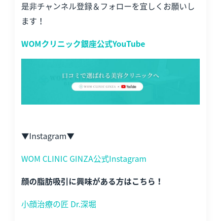
是非チャンネル登録＆フォローを宜しくお願いし
ます！
WOMクリニック銀座公式YouTube
▼Instagram▼
WOM CLINIC GINZA公式Instagram
顔の脂肪吸引に興味がある方はこちら！
小顔治療の匠 Dr.深堀