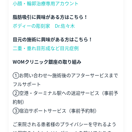
小顔・輪郭治療専用アカウント
脂肪吸引に興味がある方はこちら！
ボディーの彫刻家 Dr.佐々木
目元の施術に興味がある方はこちら！
二重・垂れ目形成など目元症例
WOMクリニック銀座の取り組み
①お問い合わせ～施術後のアフターサービスまで
フルサポート
②空港・ターミナル駅への送迎サービス（事前予
約制）
③宿泊サポートサービス（事前予約制）
ご来院される患者様のプライバシーを守れるよう