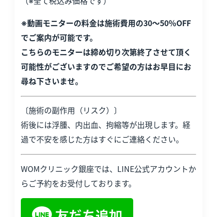
（※全て税込み価格です）
※動画モニターの料金は施術費用の30～50％OFF
でご案内が可能です。
こちらのモニターは締め切り次第終了させて頂く
可能性がございますのでご希望の方はお早目にお
尋ね下さいませ。
〔施術の副作用（リスク）〕
術後には浮腫、内出血、拘縮等が出現します。経
過で不安を感じた方はすぐにご連絡ください。
WOMクリニック銀座では、LINE公式アカウントか
らご予約をお受付しております。