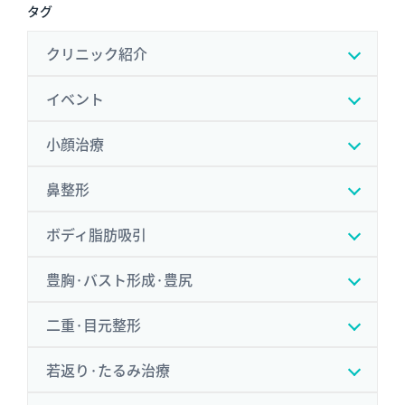
タグ
クリニック紹介
イベント
小顔治療
鼻整形
ボディ脂肪吸引
豊胸·バスト形成·豊尻
二重·目元整形
若返り·たるみ治療