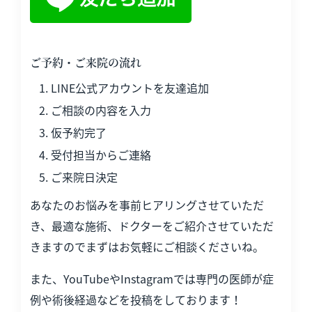
ご予約・ご来院の流れ
LINE公式アカウントを友達追加
ご相談の内容を入力
仮予約完了
受付担当からご連絡
ご来院日決定
あなたのお悩みを事前ヒアリングさせていただ
き、最適な施術、ドクターをご紹介させていただ
きますのでまずはお気軽にご相談くださいね。
また、YouTubeやInstagramでは専門の医師が症
例や術後経過などを投稿をしております！