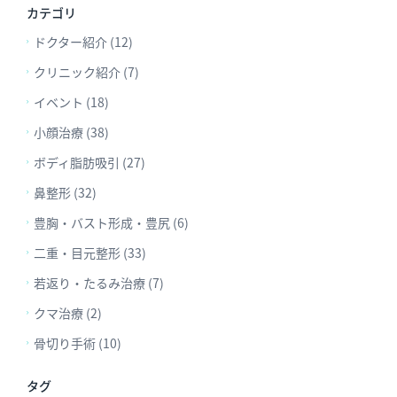
カテゴリ
ドクター紹介 (12)
クリニック紹介 (7)
イベント (18)
小顔治療 (38)
ボディ脂肪吸引 (27)
鼻整形 (32)
豊胸・バスト形成・豊尻 (6)
二重・目元整形 (33)
若返り・たるみ治療 (7)
クマ治療 (2)
骨切り手術 (10)
タグ