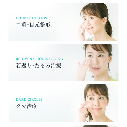
DOUBLE EYELIDS
二重･目元整形
REJUVENATION•SAGGING
若返り･たるみ治療
DARK CIRCLES
クマ治療