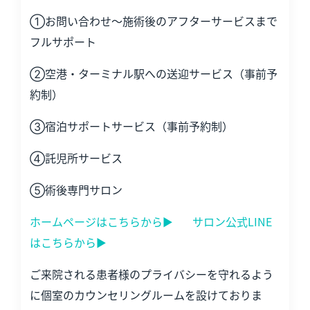
①お問い合わせ～施術後のアフターサービスまで
フルサポート
②空港・ターミナル駅への送迎サービス（事前予
約制）
③宿泊サポートサービス（事前予約制）
④託児所サービス
⑤術後専門サロン
ホームページはこちらから▶︎
サロン公式LINE
はこちらから▶︎
ご来院される患者様のプライバシーを守れるよう
に個室のカウンセリングルームを設けておりま