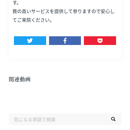
す。
質の高いサービスを提供して参りますので安心し
てご来院ください。
関連動画