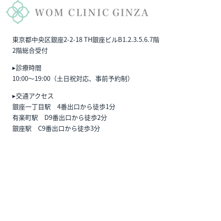
東京都中央区銀座2-2-18 TH銀座ビルB1.2.3.5.6.7階
2階総合受付
▸診療時間
10:00〜19:00（土日祝対応、事前予約制）
▸交通アクセス
銀座一丁目駅 4番出口から徒歩1分
有楽町駅 D9番出口から徒歩2分
銀座駅 C9番出口から徒歩3分