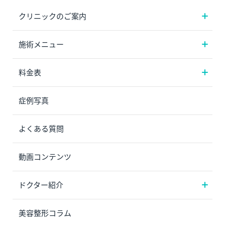
クリニックのご案内
施術メニュー
料金表
症例写真
よくある質問
動画コンテンツ
ドクター紹介
美容整形コラム