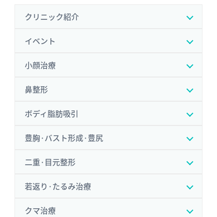
クリニック紹介
イベント
小顔治療
鼻整形
ボディ脂肪吸引
豊胸·バスト形成·豊尻
二重·目元整形
若返り·たるみ治療
クマ治療