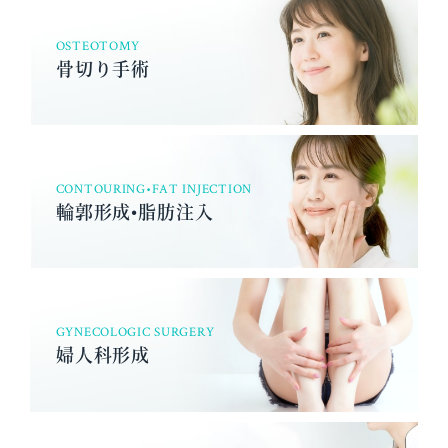
OSTEOTOMY
骨切り手術
CONTOURING•FAT INJECTION
輪郭形成•脂肪注入
GYNECOLOGIC SURGERY
婦人科形成