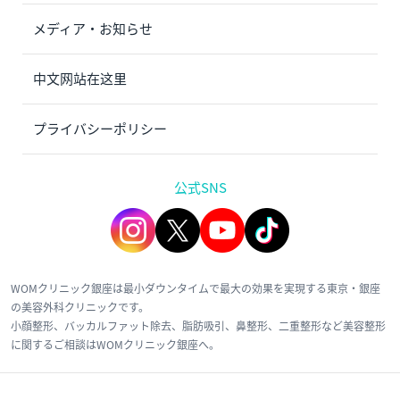
メディア・お知らせ
中文网站在这里
プライバシーポリシー
公式SNS
WOMクリニック銀座は最小ダウンタイムで最大の効果を実現する東京・銀座
の美容外科クリニックです。
小顔整形、バッカルファット除去、脂肪吸引、鼻整形、二重整形など美容整形
に関するご相談はWOMクリニック銀座へ。