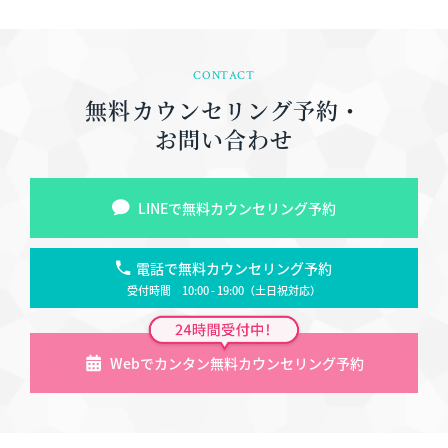
CONTACT
無料カウンセリング予約・
お問い合わせ
LINEで無料カウンセリング予約
電話で無料カウンセリング予約
受付時間 10:00 - 19:00（土日祝対応）
Webでカンタン無料カウンセリング予約