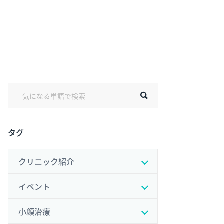
タグ
クリニック紹介
イベント
小顔治療