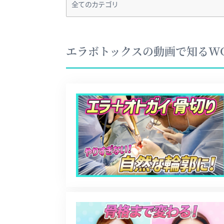
エラボトックスの動画で知るWOM