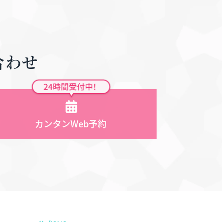
合わせ
カンタンWeb予約