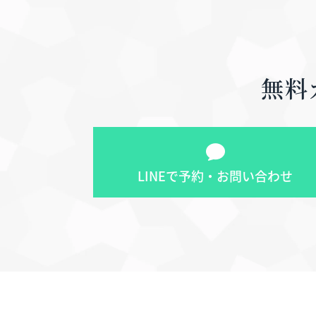
無料
LINEで予約・お問い合わせ