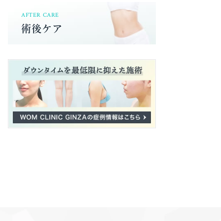
AFTER CARE
術後ケア