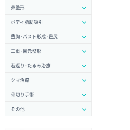
鼻整形
ボディ脂肪吸引
豊胸·バスト形成·豊尻
二重·目元整形
若返り·たるみ治療
クマ治療
骨切り手術
その他