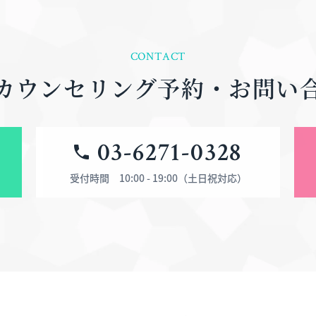
CONTACT
カウンセリング予約・
お問い
03-6271-0328
受付時間 10:00 - 19:00（土日祝対応）