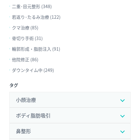
二重･目元整形 (348)
若返り･たるみ治療 (122)
クマ治療 (85)
骨切り手術 (31)
輪郭形成・脂肪注入 (91)
他院修正 (86)
ダウンタイム中 (249)
タグ
小顔治療
ボディ脂肪吸引
鼻整形