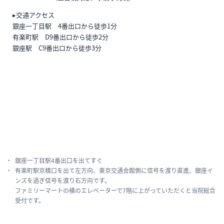
▸交通アクセス
銀座一丁目駅 4番出口から徒歩1分
有楽町駅 D9番出口から徒歩2分
銀座駅 C9番出口から徒歩3分
銀座一丁目駅4番出口を出てすぐ
有楽町駅京橋口を出て左方向、東京交通会館側に信号を渡り直進、銀座イ
ンズを過ぎ信号を渡り右方向です。
ファミリーマートの横のエレベーターで7階に上がっていただくと当院総合
受付です。