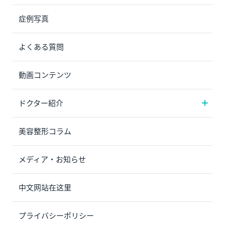
症例写真
よくある質問
動画コンテンツ
ドクター紹介
美容整形コラム
メディア・お知らせ
中文网站在这里
プライバシーポリシー