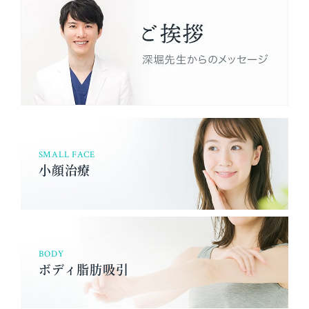
SMALL FACE
小顔治療
BODY
ボディ脂肪吸引