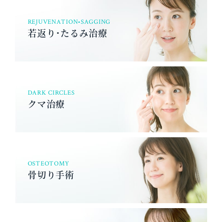
REJUVENATION•SAGGING
若返り･たるみ治療
DARK CIRCLES
クマ治療
OSTEOTOMY
骨切り手術