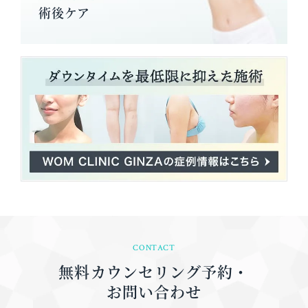
術後ケア
CONTACT
無料カウンセリング予約・
お問い合わせ