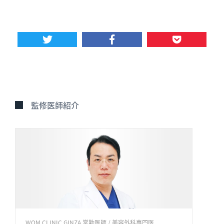
監修医師紹介
WOM CLINIC GINZA 常勤医師 / 美容外科専門医