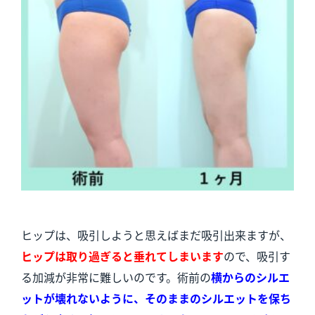
ヒップは、吸引しようと思えばまだ吸引出来ますが、
ヒップは取り過ぎると垂れてしまいます
ので、吸引す
る加減が非常に難しいのです。術前の
横からのシルエ
ットが壊れないように、そのままのシルエットを保ち