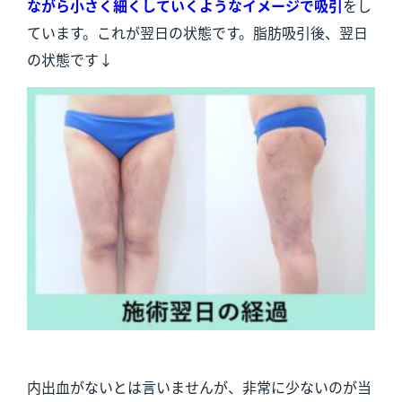
ながら小さく細くしていくようなイメージで吸引
をし
ています。これが翌日の状態です。脂肪吸引後、翌日
の状態です↓
内出血がないとは言いませんが、非常に少ないのが当