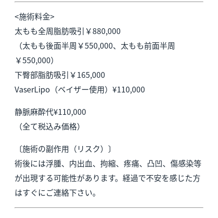
<施術料金>
太もも全周脂肪吸引￥880,000
（太もも後面半周￥550,000、太もも前面半周
￥550,000）
下臀部脂肪吸引￥165,000
VaserLipo（ベイザー使用）¥110,000
静脈麻酔代¥110,000
（全て税込み価格）
〔施術の副作用（リスク）〕
術後には浮腫、内出血、拘縮、疼痛、凸凹、傷感染等
が出現する可能性があります。経過で不安を感じた方
はすぐにご連絡下さい。