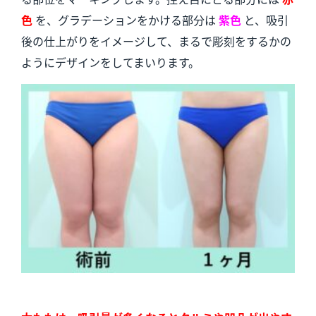
色
を、グラデーションをかける部分は
紫色
と、吸引
後の仕上がりをイメージして、まるで彫刻をするかの
ようにデザインをしてまいります。