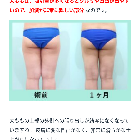
太ももは、吸引量が多くなるとタルミや凹凸が出やす
いので、加減が非常に難しい部分
なのです。
太ももの上部の外側への張り出しが綺麗になくなって
いますね！ 皮膚に変な凹凸がなく、非常に滑らかな仕
上がりになっています。