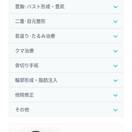
豊胸･バスト形成・豊尻
二重･目元整形
若返り･たるみ治療
クマ治療
骨切り手術
輪郭形成・脂肪注入
他院修正
その他