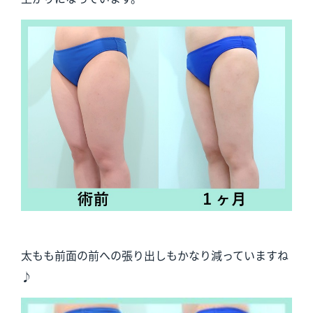
太もも前面の前への張り出しもかなり減っていますね
♪