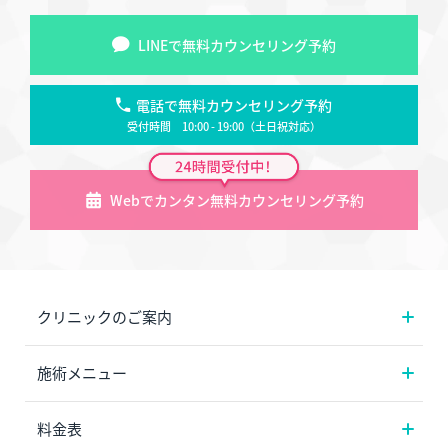
LINEで無料カウンセリング予約
電話で無料カウンセリング予約
受付時間 10:00 - 19:00（土日祝対応）
Webでカンタン無料カウンセリング予約
クリニックのご案内
施術メニュー
料金表