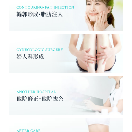
CONTOURING•FAT INJECTION
輪郭形成•脂肪注入
GYNECOLOGIC SURGERY
婦人科形成
ANOTHER HOSPITAL
他院修正･他院抜糸
AFTER CARE