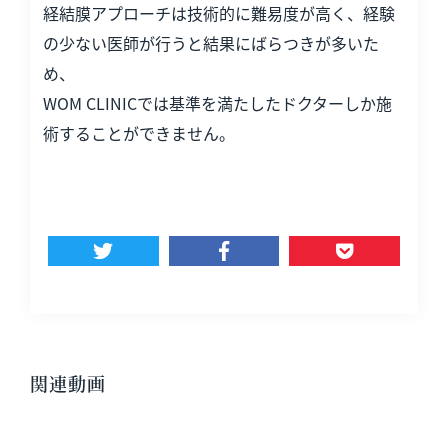
経結膜アプローチは技術的に難易度が高く、経験
の少ない医師が行うと結果にばらつきが多いた
め、
WOM CLINICでは基準を満たしたドクターしか施
術することができません。
関連動画