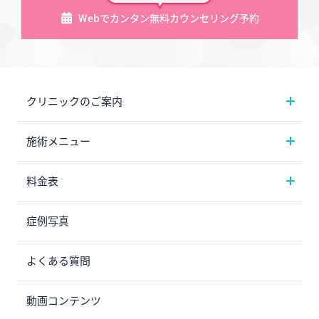
Webでカンタン無料カウンセリング予約
クリニックのご案内
施術メニュー
料金表
症例写真
よくある質問
動画コンテンツ