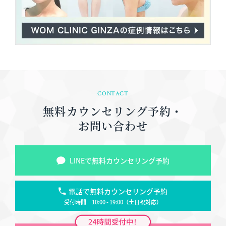
CONTACT
無料カウンセリング予約・
お問い合わせ
LINEで無料カウンセリング予約
電話で無料カウンセリング予約
受付時間 10:00 - 19:00（土日祝対応）