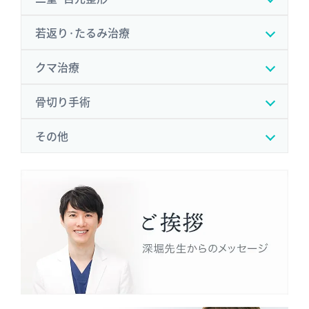
若返り·たるみ治療
クマ治療
骨切り手術
その他