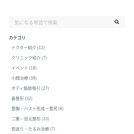
カテゴリ
ドクター紹介 (12)
クリニック紹介 (7)
イベント (18)
小顔治療 (38)
ボディ脂肪吸引 (27)
鼻整形 (32)
豊胸・バスト形成・豊尻 (6)
二重・目元整形 (33)
若返り・たるみ治療 (7)