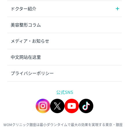
ドクター紹介
美容整形コラム
メディア・お知らせ
中文网站在这里
プライバシーポリシー
公式SNS
WOMクリニック銀座は最小ダウンタイムで最大の効果を実現する東京・銀座