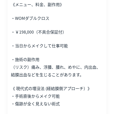
《メニュー、料金、副作用》
・WOMダブルクロス
・￥198,000（不具合保証付）
・当日からメイクして仕事可能
・施術の副作用
（リスク）痛み、浮腫、腫れ、めやに、内出血、
結膜出血などを生じることがあります。
《 現代式の埋没法 (経結膜側アプローチ）》
・手術直後からメイク可能
・傷跡が全く見えない術式