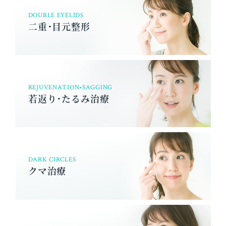
DOUBLE EYELIDS
二重･目元整形
REJUVENATION•SAGGING
若返り･たるみ治療
DARK CIRCLES
クマ治療