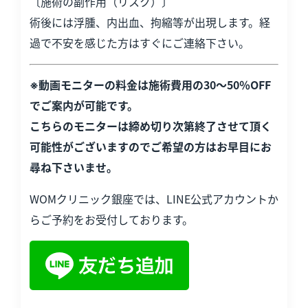
〔施術の副作用（リスク）〕
術後には浮腫、内出血、拘縮等が出現します。経
過で不安を感じた方はすぐにご連絡下さい。
※動画モニターの料金は施術費用の30～50％OFF
でご案内が可能です。
こちらのモニターは締め切り次第終了させて頂く
可能性がございますのでご希望の方はお早目にお
尋ね下さいませ。
WOMクリニック銀座では、LINE公式アカウントか
らご予約をお受付しております。