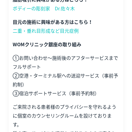
ボディーの彫刻家 Dr.佐々木
目元の施術に興味がある方はこちら！
二重・垂れ目形成など目元症例
WOMクリニック銀座の取り組み
①お問い合わせ～施術後のアフターサービスまで
フルサポート
②空港・ターミナル駅への送迎サービス（事前予
約制）
③宿泊サポートサービス（事前予約制）
ご来院される患者様のプライバシーを守れるよう
に個室のカウンセリングルームを設けておりま
す。