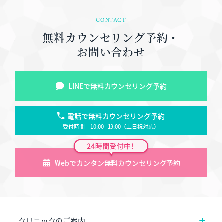
CONTACT
無料カウンセリング予約・
お問い合わせ
LINEで無料カウンセリング予約
電話で無料カウンセリング予約
受付時間 10:00 - 19:00（土日祝対応）
Webでカンタン無料カウンセリング予約
クリニックのご案内