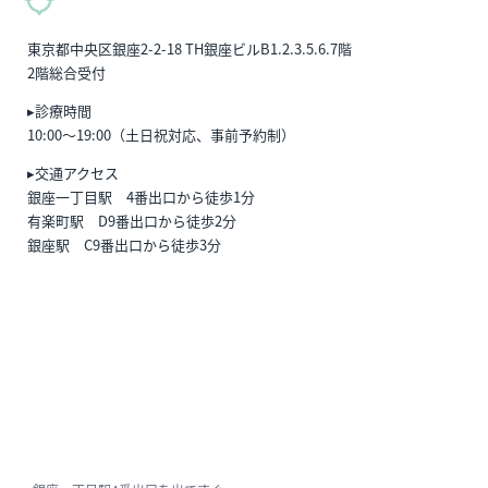
東京都中央区銀座2-2-18 TH銀座ビルB1.2.3.5.6.7階
2階総合受付
▸診療時間
10:00〜19:00（土日祝対応、事前予約制）
▸交通アクセス
銀座一丁目駅 4番出口から徒歩1分
有楽町駅 D9番出口から徒歩2分
銀座駅 C9番出口から徒歩3分