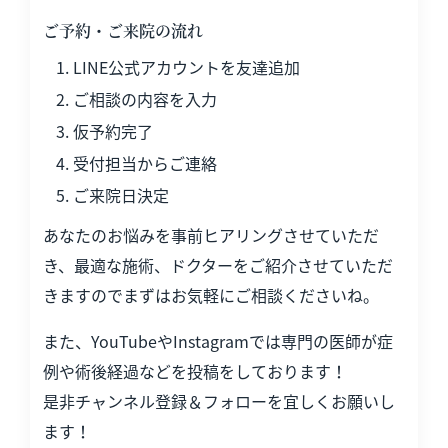
ご予約・ご来院の流れ
LINE公式アカウントを友達追加
ご相談の内容を入力
仮予約完了
受付担当からご連絡
ご来院日決定
あなたのお悩みを事前ヒアリングさせていただ
き、最適な施術、ドクターをご紹介させていただ
きますのでまずはお気軽にご相談くださいね。
また、YouTubeやInstagramでは専門の医師が症
例や術後経過などを投稿をしております！
是非チャンネル登録＆フォローを宜しくお願いし
ます！