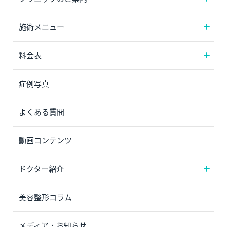
施術メニュー
料金表
症例写真
よくある質問
動画コンテンツ
ドクター紹介
美容整形コラム
メディア・お知らせ