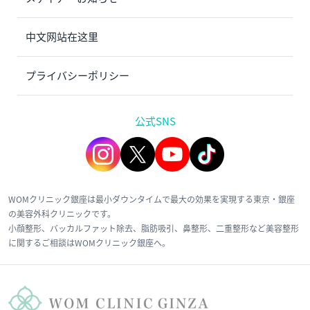
中文网站在这里
プライバシーポリシー
公式SNS
WOMクリニック銀座は最小ダウンタイムで最大の効果を実現する東京・銀座
の美容外科クリニックです。
小顔整形、バッカルファット除去、脂肪吸引、鼻整形、二重整形など美容整形
に関するご相談はWOMクリニック銀座へ。