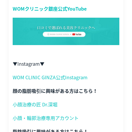
WOMクリニック銀座公式YouTube
▼Instagram▼
WOM CLINIC GINZA公式Instagram
顔の脂肪吸引に興味がある方はこちら！
小顔治療の匠 Dr.深堀
小顔・輪郭治療専用アカウント
脂肪吸引に興味がある方はこちら！