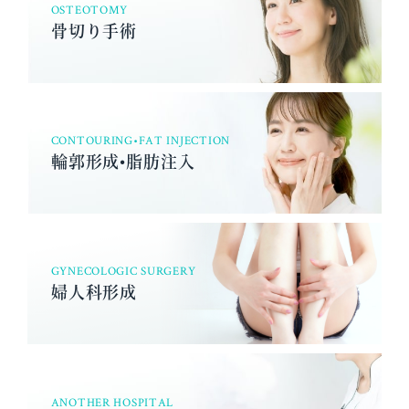
OSTEOTOMY
骨切り手術
CONTOURING•FAT INJECTION
輪郭形成•脂肪注入
GYNECOLOGIC SURGERY
婦人科形成
ANOTHER HOSPITAL