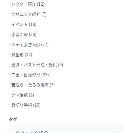
ドクター紹介 (12)
クリニック紹介 (7)
イベント (18)
小顔治療 (38)
ボディ脂肪吸引 (27)
鼻整形 (32)
豊胸・バスト形成・豊尻 (6)
二重・目元整形 (33)
若返り・たるみ治療 (7)
クマ治療 (2)
骨切り手術 (10)
タグ
クリニック紹介