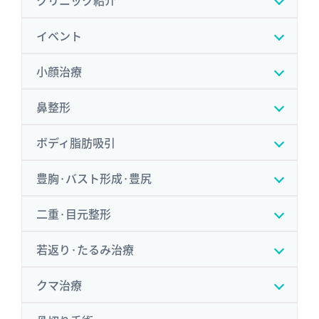
イベント
小顔治療
鼻整形
ボディ脂肪吸引
豊胸·バスト形成·豊尻
二重·目元整形
若返り·たるみ治療
クマ治療