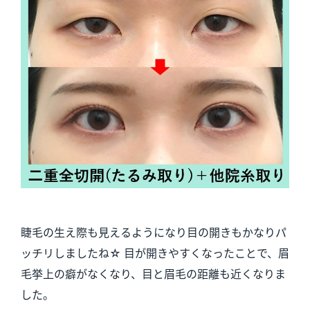
睫毛の生え際も見えるようになり目の開きもかなりパ
ッチリしましたね☆ 目が開きやすくなったことで、眉
毛挙上の癖がなくなり、目と眉毛の距離も近くなりま
した。