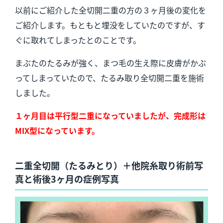
以前にご紹介した全切開二重の方の３ヶ月後の変化を
ご紹介します。もともと埋没をしていたのですが、す
ぐに取れてしまったとのことです。
まぶたのたるみが強く、まつ毛の生え際に皮膚がかぶ
ってしまっていたので、たるみ取り全切開二重を施術
しました。
１ヶ月目は平行型二重になっていましたが、完成形は
MIX型になっています。
二重全切開（たるみとり）＋他院糸取り術前写
真と術後3ヶ月の症例写真