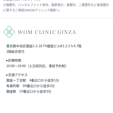
小顔整形、バッカルファット除去、脂肪吸引、鼻整形、二重整形など美容整形
に関するご相談はWOMクリニック銀座へ。
東京都中央区銀座2-2-18 TH銀座ビルB1.2.3.5.6.7階
2階総合受付
▸診療時間
10:00〜19:00（土日祝対応、事前予約制）
▸交通アクセス
銀座一丁目駅 4番出口から徒歩1分
有楽町駅 D9番出口から徒歩2分
銀座駅 C9番出口から徒歩3分