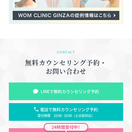
CONTACT
無料カウンセリング予約・
お問い合わせ
LINEで無料カウンセリング予約
電話で無料カウンセリング予約
受付時間 10:00 - 19:00（土日祝対応）