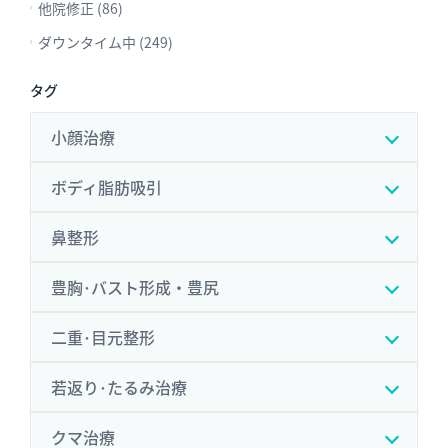
他院修正 (86)
ダウンタイム中 (249)
タグ
小顔治療
ボディ脂肪吸引
鼻整形
豊胸･バスト形成・豊尻
二重･目元整形
若返り･たるみ治療
クマ治療