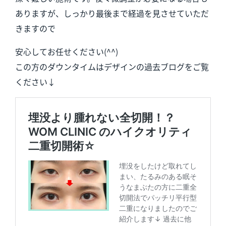
ありますが、しっかり最後まで経過を見させていただ
きますので
安心してお任せください(^^)
この方のダウンタイムはデザインの過去ブログをご覧
ください↓