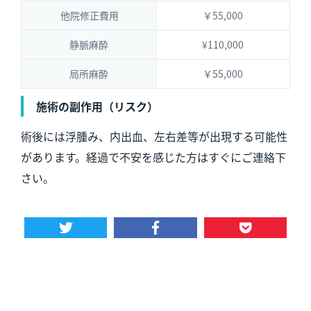
他院修正費用
￥55,000
静脈麻酔
¥110,000
局所麻酔
￥55,000
施術の副作用（リスク）
術後には浮腫み、内出血、左右差等が出現する可能性
があります。経過で不安を感じた方はすぐにご連絡下
さい。