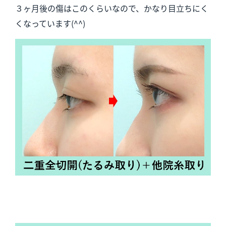
３ヶ月後の傷はこのくらいなので、かなり目立ちにく
くなっています(^^)