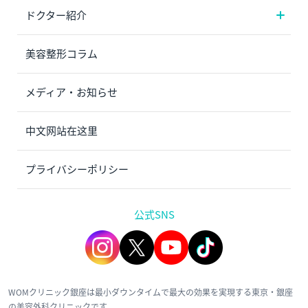
ドクター紹介
美容整形コラム
メディア・お知らせ
中文网站在这里
プライバシーポリシー
公式SNS
WOMクリニック銀座は最小ダウンタイムで最大の効果を実現する東京・銀座
の美容外科クリニックです。