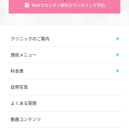
Webでカンタン無料カウンセリング予約
クリニックのご案内
施術メニュー
料金表
症例写真
よくある質問
動画コンテンツ