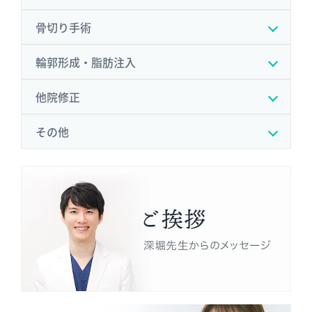
骨切り手術
輪郭形成・脂肪注入
他院修正
その他