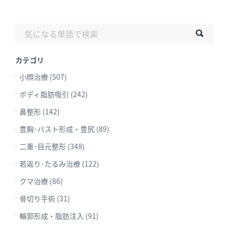
カテゴリ
小顔治療 (507)
ボディ脂肪吸引 (242)
鼻整形 (142)
豊胸･バスト形成・豊尻 (89)
二重･目元整形 (348)
若返り･たるみ治療 (122)
クマ治療 (86)
骨切り手術 (31)
輪郭形成・脂肪注入 (91)