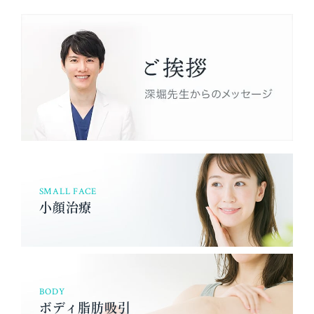
SMALL FACE
小顔治療
BODY
ボディ脂肪吸引