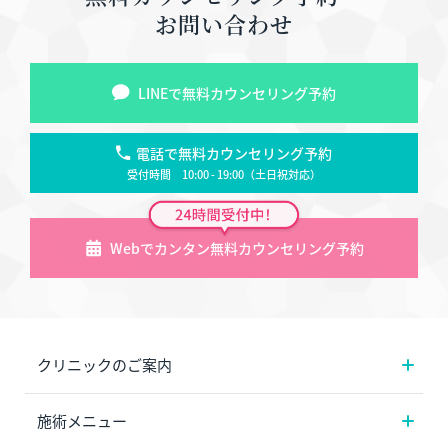
お問い合わせ
LINEで無料カウンセリング予約
電話で無料カウンセリング予約
受付時間 10:00 - 19:00（土日祝対応）
Webでカンタン無料カウンセリング予約
クリニックのご案内
施術メニュー