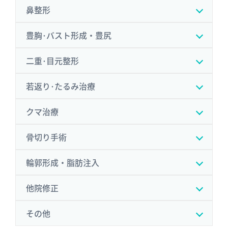
鼻整形
豊胸･バスト形成・豊尻
二重･目元整形
若返り･たるみ治療
クマ治療
骨切り手術
輪郭形成・脂肪注入
他院修正
その他