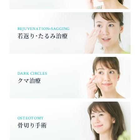
REJUVENATION•SAGGING
若返り･たるみ治療
DARK CIRCLES
クマ治療
OSTEOTOMY
骨切り手術