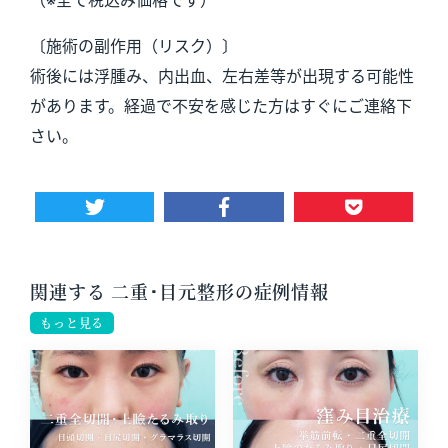
〔施術の副作用（リスク）〕
術後には浮腫み、内出血、左右差等が出現する可能性
があります。経過で不安を感じた方はすぐにご連絡下
さい。
関連する 二重･目元整形の症例情報
もっと見る