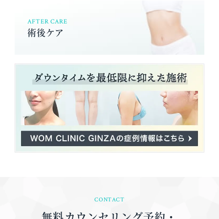
AFTER CARE
術後ケア
CONTACT
無料カウンセリング予約・