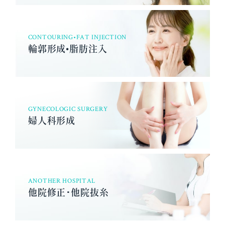
CONTOURING•FAT INJECTION
輪郭形成•脂肪注入
GYNECOLOGIC SURGERY
婦人科形成
ANOTHER HOSPITAL
他院修正･他院抜糸