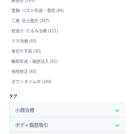
豊胸･バスト形成・豊尻 (89)
二重･目元整形 (347)
若返り･たるみ治療 (121)
クマ治療 (85)
骨切り手術 (30)
輪郭形成・脂肪注入 (91)
他院修正 (85)
ダウンタイム中 (249)
タグ
小顔治療
ボディ脂肪吸引