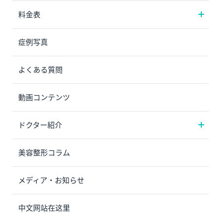
料金表
症例写真
よくある質問
動画コンテンツ
ドクター紹介
美容整形コラム
メディア・お知らせ
中文网站在这里