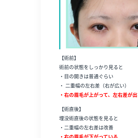
【術前】
術前の状態をしっかり見ると
・目の開きは普通ぐらい
・ 二重幅の左右差（右が広い）
・右の眉毛が上がって、左右差が出
【術直後】
埋没術直後の状態を見ると
・二重幅の左右差は改善
・右の眉毛が下がっている