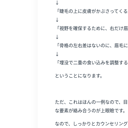
↓
「睫毛の上に皮膚がかぶさってくる
↓
「視野を確保するために、右だけ眉
↓
「骨格の左右差はないのに、眉毛に
↓
「埋没で二重の食い込みを調整する
ということになります。
ただ、これはほんの一例なので、目
な要素が絡み合うのが上眼瞼です。
なので、しっかりとカウンセリング