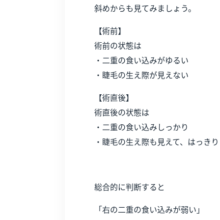
斜めからも見てみましょう。
【術前】
術前の状態は
・二重の食い込みがゆるい
・睫毛の生え際が見えない
【術直後】
術直後の状態は
・二重の食い込みしっかり
・睫毛の生え際も見えて、はっきり
総合的に判断すると
「右の二重の食い込みが弱い」