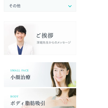
その他
SMALL FACE
小顔治療
BODY
ボディ脂肪吸引