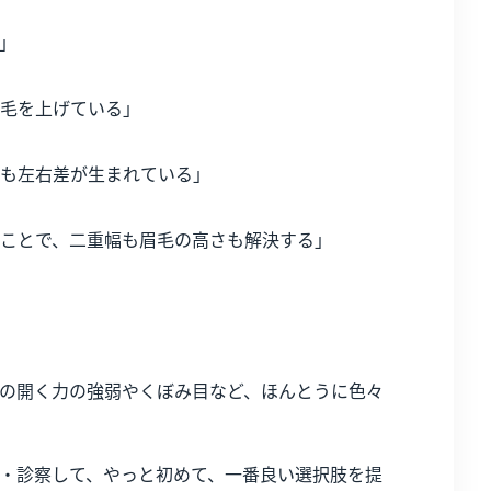
」
毛を上げている」
も左右差が生まれている」
ことで、二重幅も眉毛の高さも解決する」
の開く力の強弱やくぼみ目など、ほんとうに色々
・診察して、やっと初めて、一番良い選択肢を提