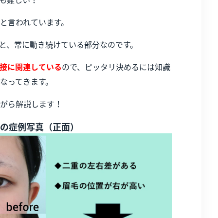
と言われています。
と、常に動き続けている部分なのです。
接に関連している
ので、ピッタリ決めるには知識
なってきます。
がら解説します！
の症例写真（正面）