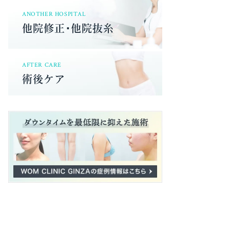
ANOTHER HOSPITAL
他院修正･他院抜糸
AFTER CARE
術後ケア