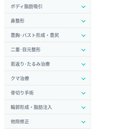
ボディ脂肪吸引
鼻整形
豊胸･バスト形成・豊尻
二重･目元整形
若返り･たるみ治療
クマ治療
骨切り手術
輪郭形成・脂肪注入
他院修正