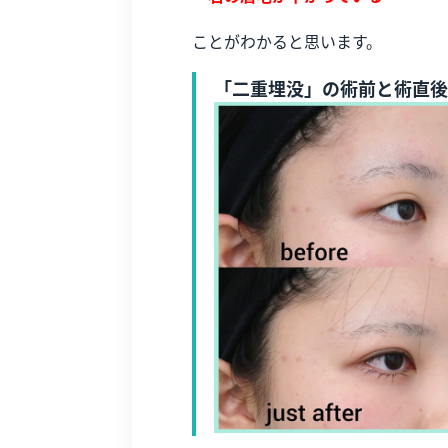
ことがわかると思います。
「二重埋没」の術前と術直後