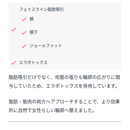
フェイスライン脂肪吸引
頬
顎下
ジョールファット
エラボトックス
脂肪吸引だけでなく、咬筋の張りも輪郭の広がりに関
与していたため、エラボトックスを併用しています。
脂肪・筋肉の両方へアプローチすることで、より効果
的に自然で女性らしい輪郭へ整えました。