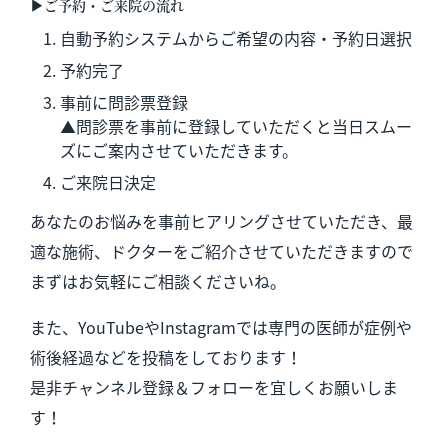
▶︎ご予約・ご来院の流れ
自動予約システムからご希望の内容・予約日選択
予約完了
事前に問診票登録
▲問診票を事前に登録していただくと当日スムー
ズにご案内させていただきます。
ご来院日決定
あなたのお悩みを事前ヒアリングさせていただき、最
適な施術、ドクターをご紹介させていただきますので
まずはお気軽にご相談くださいね。
また、YouTubeやInstagramでは専門の医師が症例や
術後経過などを投稿をしております！
是非チャンネル登録＆フォローを宜しくお願いしま
す！