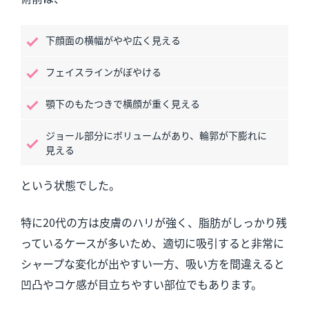
下顔面の横幅がやや広く見える
フェイスラインがぼやける
顎下のもたつきで横顔が重く見える
ジョール部分にボリュームがあり、輪郭が下膨れに
見える
という状態でした。
特に20代の方は皮膚のハリが強く、脂肪がしっかり残
っているケースが多いため、適切に吸引すると非常に
シャープな変化が出やすい一方、吸い方を間違えると
凹凸やコケ感が目立ちやすい部位でもあります。