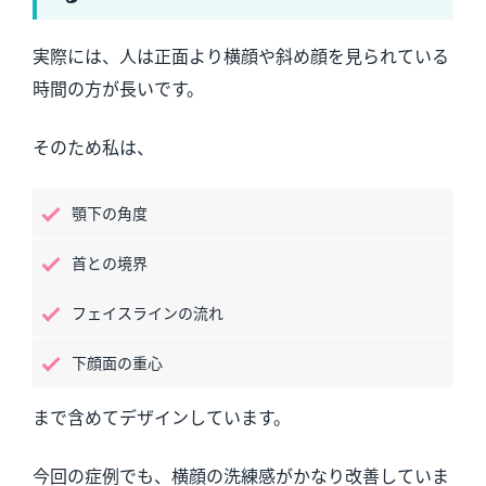
実際には、人は正面より横顔や斜め顔を見られている
時間の方が長いです。
そのため私は、
顎下の角度
首との境界
フェイスラインの流れ
下顔面の重心
まで含めてデザインしています。
今回の症例でも、横顔の洗練感がかなり改善していま