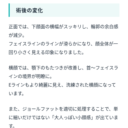
術後の変化
正面では、下顔面の横幅がスッキリし、輪郭の余白感
が減少。
フェイスラインのラインが滑らかになり、顔全体が一
回り小さく見える印象になりました。
横顔では、顎下のもたつきが改善し、首〜フェイスラ
インの境界が明瞭に。
Eラインもより綺麗に見え、洗練された横顔になって
います。
また、ジョールファットを適切に処理することで、単
に細いだけではない「大人っぽい小顔感」が出ていま
す。