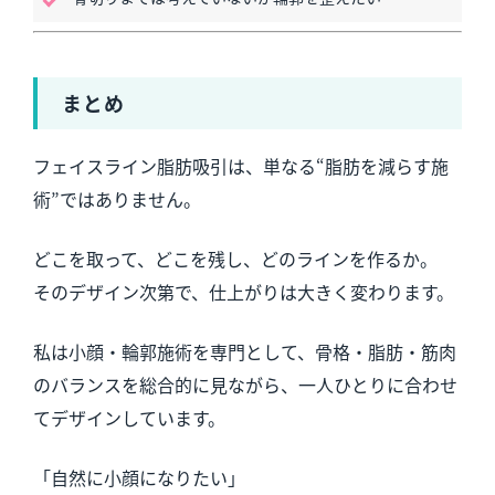
まとめ
フェイスライン脂肪吸引は、単なる“脂肪を減らす施
術”ではありません。
どこを取って、どこを残し、どのラインを作るか。
そのデザイン次第で、仕上がりは大きく変わります。
私は小顔・輪郭施術を専門として、骨格・脂肪・筋肉
のバランスを総合的に見ながら、一人ひとりに合わせ
てデザインしています。
「自然に小顔になりたい」