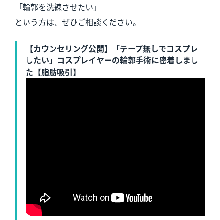
「輪郭を洗練させたい」
という方は、ぜひご相談ください。
【カウンセリング公開】「テープ無しでコスプレ
したい」コスプレイヤーの輪郭手術に密着しまし
た【脂肪吸引】