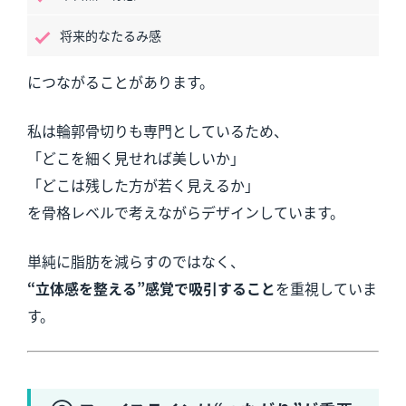
将来的なたるみ感
につながることがあります。
私は輪郭骨切りも専門としているため、
「どこを細く見せれば美しいか」
「どこは残した方が若く見えるか」
を骨格レベルで考えながらデザインしています。
単純に脂肪を減らすのではなく、
“立体感を整える”感覚で吸引すること
を重視していま
す。