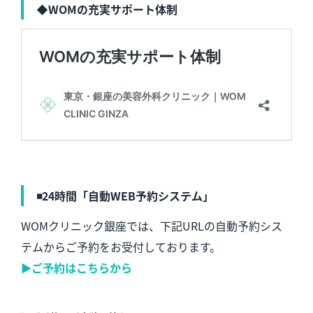
◆WOMの充実サポート体制
◾️24時間「自動WEB予約システム」
WOMクリニック銀座では、下記URLの自動予約シス
テムからご予約をお受付しております。
▶︎ご予約はこちらから