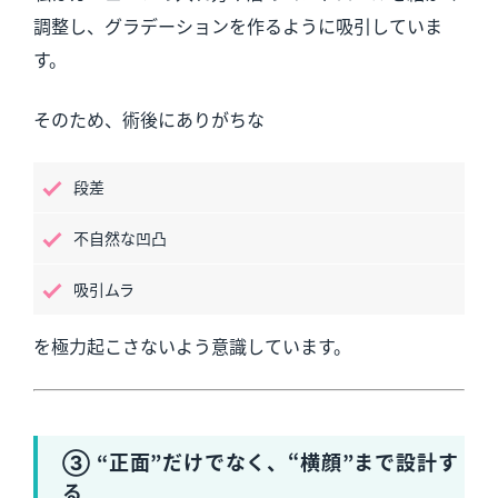
調整し、グラデーションを作るように吸引していま
す。
そのため、術後にありがちな
段差
不自然な凹凸
吸引ムラ
を極力起こさないよう意識しています。
③ “正面”だけでなく、“横顔”まで設計す
る