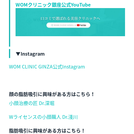
WOMクリニック銀座公式YouTube
▼Instagram
WOM CLINIC GINZA公式Instagram
顔の脂肪吸引に興味がある方はこちら！
小顔治療の匠 Dr.深堀
Wライセンスの小顔職人 Dr.淺川
脂肪吸引に興味がある方はこちら！