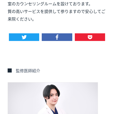
室のカウンセリングルームを設けております。
質の高いサービスを提供して参りますので安心してご
来院ください。
監修医師紹介