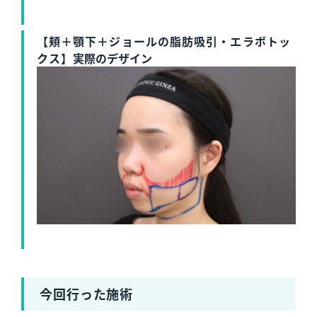
【頬＋顎下＋ジョールの脂肪吸引・エラボトッ
クス】
実際のデザイン
今回行った施術