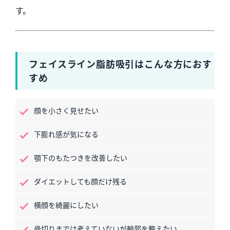
す。
フェイスライン脂肪吸引はこんな方におす
すめ
顔を小さく見せたい
下膨れ感が気になる
顎下のもたつきを改善したい
ダイエットしても顔だけ残る
横顔を綺麗にしたい
骨切りまでは考えていないが輪郭を整えたい