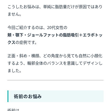
こうしたお悩みは、単純に脂肪量だけが原因ではあり
ません。
今回ご紹介するのは、20代女性の
頬・顎下・ジョールファットの脂肪吸引＋エラボトッ
クス
の症例です。
正面・斜め・横顔、どの角度から見ても自然に小顔化
するよう、輪郭全体のバランスを意識してデザインし
ました。
術前のお悩み
術前は、