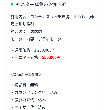
モニター募集のお知らせ
施術内容：コンデンスリッチ豊胸、太もも半周or
腰の脂肪吸引
執刀医：土居医師
モニター内容：ボディモニター
・通常価格：1,210,000円
・モニター価格：
550,000円
＜別途かかる費用＞
・初診料：無料
・カウンセリング料：込み
・静脈麻酔代：込み
・ベイザー代：込み