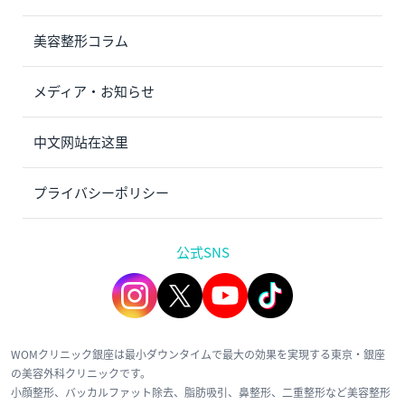
美容整形コラム
メディア・お知らせ
中文网站在这里
プライバシーポリシー
公式SNS
WOMクリニック銀座は最小ダウンタイムで最大の効果を実現する東京・銀座
の美容外科クリニックです。
小顔整形、バッカルファット除去、脂肪吸引、鼻整形、二重整形など美容整形