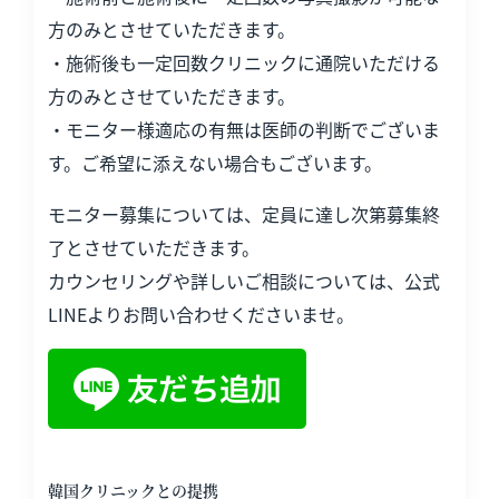
方のみとさせていただきます。
・施術後も一定回数クリニックに通院いただける
方のみとさせていただきます。
・モニター様適応の有無は医師の判断でございま
す。ご希望に添えない場合もございます。
モニター募集については、定員に達し次第募集終
了とさせていただきます。
カウンセリングや詳しいご相談については、公式
LINEよりお問い合わせくださいませ。
韓国クリニックとの提携