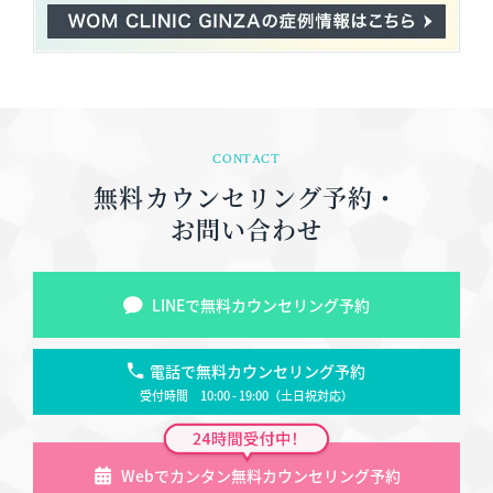
CONTACT
無料カウンセリング予約・
お問い合わせ
LINEで無料カウンセリング予約
電話で無料カウンセリング予約
受付時間 10:00 - 19:00（土日祝対応）
Webでカンタン無料カウンセリング予約