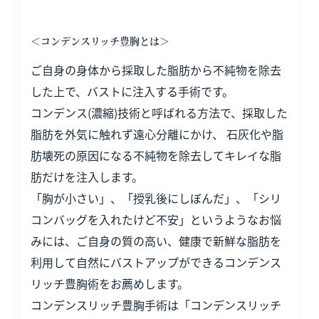
＜コンデンスリッチ豊胸とは＞
ご自身の身体から採取した脂肪から不純物を除去
した上で、バストに注入する手術です。
コンデンス(濃縮)技術と呼ばれる方法で、採取した
脂肪を外気に触れず遠心分離にかけ、 石灰化や脂
肪壊死の原因になる不純物を除去してキレイな脂
肪だけを注入します。
「胸が小さい」、「授乳後にしぼんだ」、「シリ
コンバッグを入れたけど不安」というようなお悩
みには、ご自身の質の高い、健康で新鮮な脂肪を
利用して自然にバストアップができるコンデンス
リッチ豊胸術をお薦めします。
コンデンスリッチ豊胸手術は「コンデンスリッチ