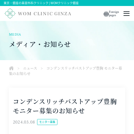
東京・銀座の美容外科クリニック | WOMクリニック銀座
Foreign
pages
MEDIA
メディア・お知らせ
>
ニュース
>
コンデンスリッチバストアップ豊胸 モニター募
集のお知らせ
コンデンスリッチバストアップ豊胸
モニター募集のお知らせ
2024.03.08
モニター募集