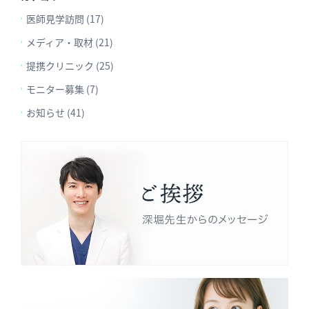
医師見学訪問 (17)
メディア・取材 (21)
提携クリニック (25)
モニター募集 (7)
お知らせ (41)