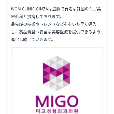
WOM CLINIC GINZAは豊胸で有名な韓国のミゴ美
容外科と提携しております。
最先端の技術やトレンドなどををいち早く導入
し、高品質且つ安全な美容医療を提供できるよう
進化し続けていきます。