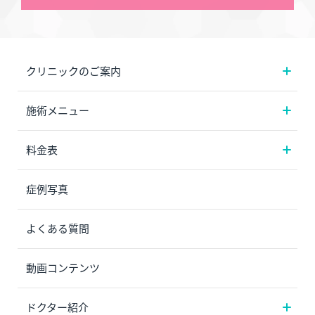
クリニックのご案内
施術メニュー
料金表
症例写真
よくある質問
動画コンテンツ
ドクター紹介