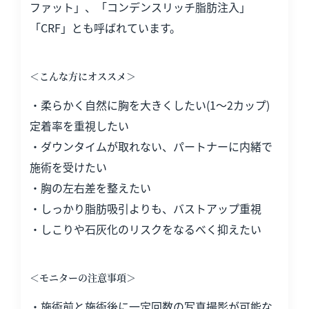
ファット」、「コンデンスリッチ脂肪注入」
「CRF」とも呼ばれています。
＜こんな方にオススメ＞
・柔らかく自然に胸を大きくしたい(1〜2カップ)
定着率を重視したい
・ダウンタイムが取れない、パートナーに内緒で
施術を受けたい
・胸の左右差を整えたい
・しっかり脂肪吸引よりも、バストアップ重視
・しこりや石灰化のリスクをなるべく抑えたい
＜モニターの注意事項＞
・施術前と施術後に一定回数の写真撮影が可能な