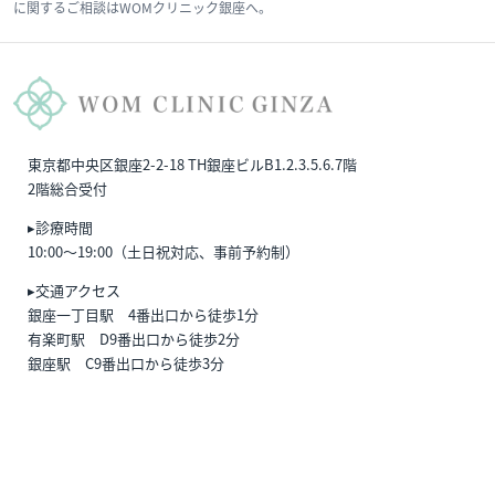
に関するご相談はWOMクリニック銀座へ。
東京都中央区銀座2-2-18 TH銀座ビルB1.2.3.5.6.7階
2階総合受付
▸診療時間
10:00〜19:00（土日祝対応、事前予約制）
▸交通アクセス
銀座一丁目駅 4番出口から徒歩1分
有楽町駅 D9番出口から徒歩2分
銀座駅 C9番出口から徒歩3分