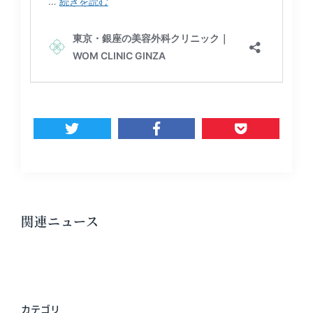
関連ニュース
カテゴリ