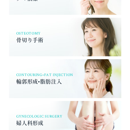
OSTEOTOMY
骨切り手術
CONTOURING•FAT INJECTION
輪郭形成•脂肪注入
GYNECOLOGIC SURGERY
婦人科形成