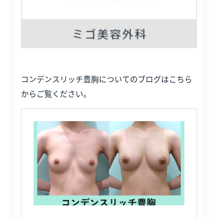
コンデンスリッチ豊胸についてのブログはこちら
からご覧ください。