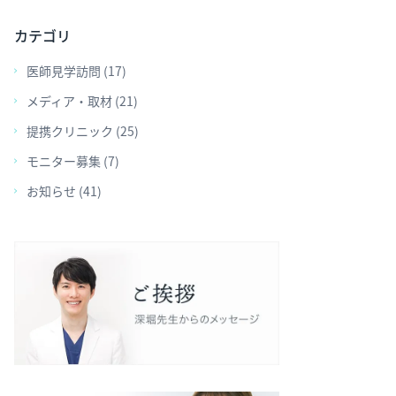
カテゴリ
医師見学訪問 (17)
メディア・取材 (21)
提携クリニック (25)
モニター募集 (7)
お知らせ (41)