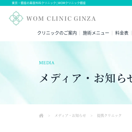
東京・銀座の美容外科クリニック | WOMクリニック銀座
クリニックのご案内
施術メニュー
料金表
MEDIA
メディア・お知ら
>
メディア・お知らせ
>
提携クリニック