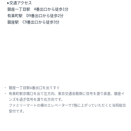
▸交通アクセス
銀座一丁目駅 4番出口から徒歩1分
有楽町駅 D9番出口から徒歩2分
銀座駅 C9番出口から徒歩3分
銀座一丁目駅4番出口を出てすぐ
有楽町駅京橋口を出て左方向、東京交通会館側に信号を渡り直進、銀座イ
ンズを過ぎ信号を渡り右方向です。
ファミリーマートの横のエレベーターで7階に上がっていただくと当院総合
受付です。