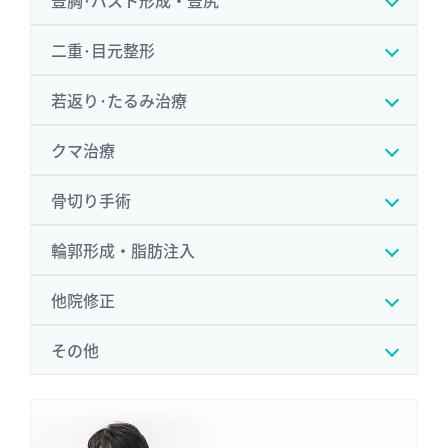
二重･目元整形
若返り･たるみ治療
クマ治療
骨切り手術
輪郭形成・脂肪注入
他院修正
その他