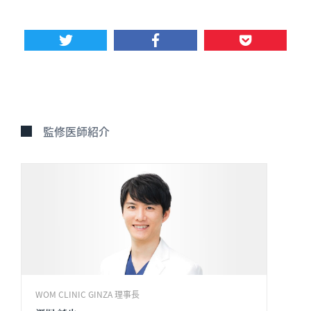
監修医師紹介
WOM CLINIC GINZA 理事長