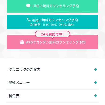
LINEで無料カウンセリング予約
電話で無料カウンセリング予約
受付時間 10:00 - 19:00（土日祝対応）
Webでカンタン無料カウンセリング予約
クリニックのご案内
施術メニュー
料金表