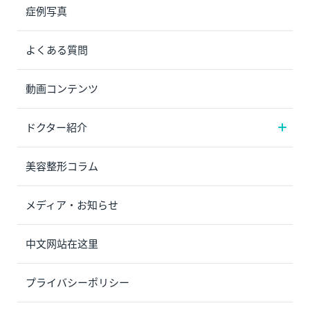
症例写真
よくある質問
動画コンテンツ
ドクター紹介
美容整形コラム
メディア・お知らせ
中文网站在这里
プライバシーポリシー