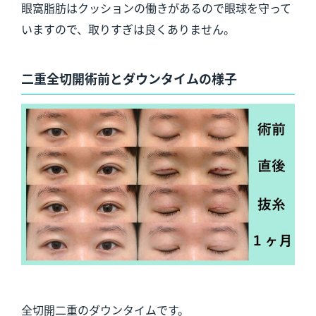
眼窩脂肪はクッションの働きがあるので眼球を守って
いますので、取りすぎは良くありません。
二重全切開術前とダウンタイムの様子
全切開二重のダウンタイムです。