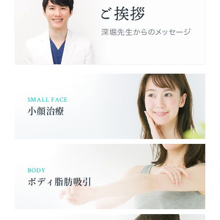
SMALL FACE
小顔治療
BODY
ボディ脂肪吸引