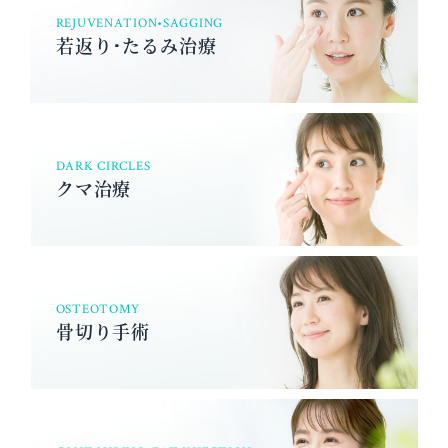
REJUVENATION•SAGGING
若返り･たるみ治療
DARK CIRCLES
クマ治療
OSTEOTOMY
骨切り手術