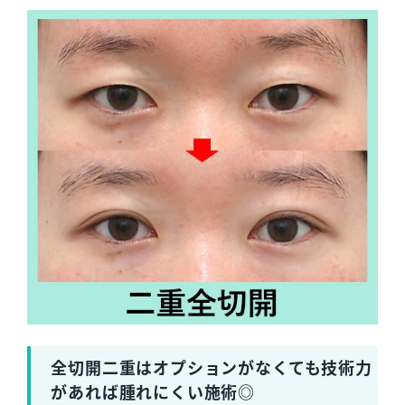
全切開二重はオプションがなくても技術力
があれば腫れにくい施術◎