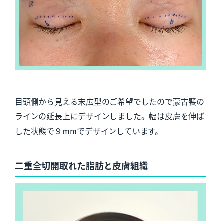
目頭側から見える末広型のご希望でしたので蒙古襞の
ラインの延長上にデザインしました。幅は皮膚を伸ば
した状態で９mmでデザインしています。
二重全切開取れた脂肪と皮膚組織