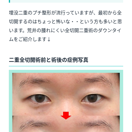
埋没二重のプチ整形が流行っていますが、最初から全
切開するのはちょっと怖いな・・という方も多いと思
います。荒井の腫れにくい全切開二重術のダウンタイ
ムをご紹介します↓
二重全切開術前と術後の症例写真