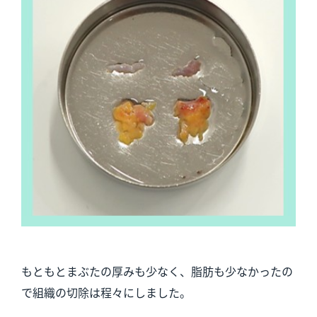
もともとまぶたの厚みも少なく、脂肪も少なかったの
で組織の切除は程々にしました。