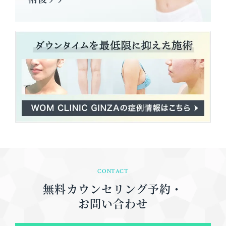
CONTACT
無料カウンセリング予約・
お問い合わせ