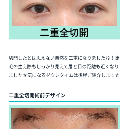
切開したとは思えない自然な二重になりましたね！睫
毛の生え際もしっかり見えて眉と目の距離も近くなり
ました☆気になるダウンタイムは後程ご紹介します☆
二重全切開術前デザイン