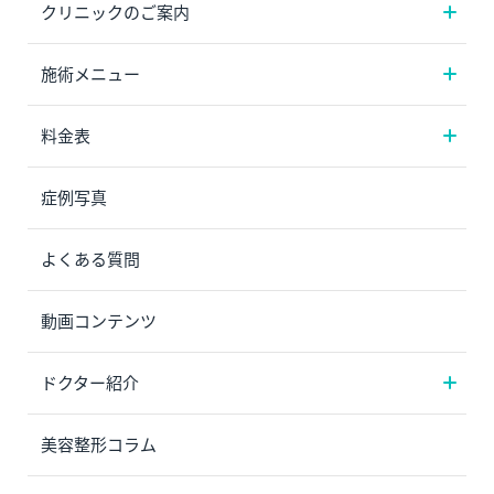
クリニックのご案内
施術メニュー
料金表
症例写真
よくある質問
動画コンテンツ
ドクター紹介
美容整形コラム