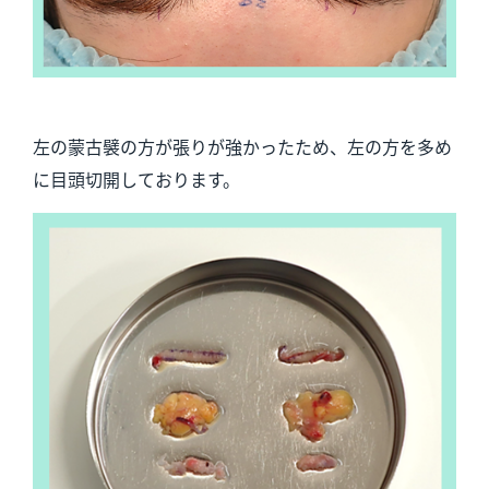
左の蒙古襞の方が張りが強かったため、左の方を多め
に目頭切開しております。