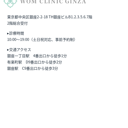
東京都中央区銀座2-2-18 TH銀座ビルB1.2.3.5.6.7階
2階総合受付
▸診療時間
10:00〜19:00（土日祝対応、事前予約制）
▸交通アクセス
銀座一丁目駅 4番出口から徒歩1分
有楽町駅 D9番出口から徒歩2分
銀座駅 C9番出口から徒歩3分