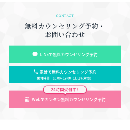
CONTACT
無料カウンセリング予約・
お問い合わせ
LINEで無料カウンセリング予約
電話で無料カウンセリング予約
受付時間 10:00 - 19:00（土日祝対応）
Webでカンタン無料カウンセリング予約