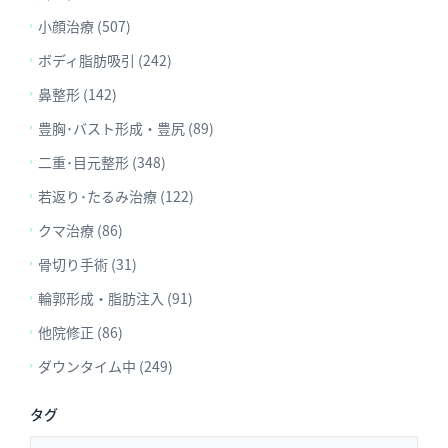
小顔治療 (507)
ボディ脂肪吸引 (242)
鼻整形 (142)
豊胸･バスト形成・豊尻 (89)
二重･目元整形 (348)
若返り･たるみ治療 (122)
クマ治療 (86)
骨切り手術 (31)
輪郭形成・脂肪注入 (91)
他院修正 (86)
ダウンタイム中 (249)
タグ