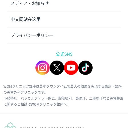
メディア・お知らせ
中文网站在这里
プライバシーポリシー
公式SNS
WOMクリニック銀座は最小ダウンタイムで最大の効果を実現する東京・銀座
の美容外科クリニックです。
小顔整形、バッカルファット除去、脂肪吸引、鼻整形、二重整形など美容整形
に関するご相談はWOMクリニック銀座へ。