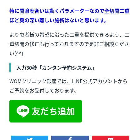
特に開瞼度合いは動くパラメーターなので全切開二重
ほど奥の深い難しい施術はないと思います。
より患者様の希望に沿った二重を提供できるよう、二
重切開の修正も行っておりますので是非ご相談くださ
い(^^)
入力30秒「カンタン予約システム」
WOMクリニック銀座では、LINE公式アカウントから
ご予約をお受付しております。