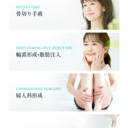
OSTEOTOMY
骨切り手術
CONTOURING•FAT INJECTION
輪郭形成•脂肪注入
GYNECOLOGIC SURGERY
婦人科形成