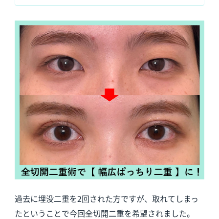
過去に埋没二重を2回された方ですが、取れてしまっ
たということで今回全切開二重を希望されました。