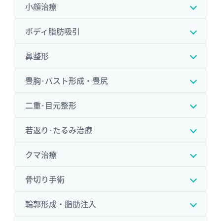
小顔治療
ボディ脂肪吸引
鼻整形
豊胸･バスト形成・豊尻
二重･目元整形
若返り･たるみ治療
クマ治療
骨切り手術
輪郭形成・脂肪注入