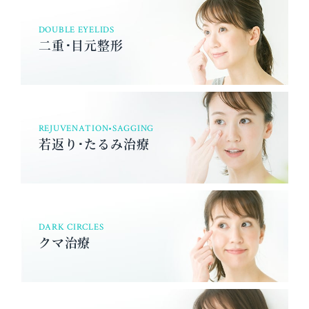
DOUBLE EYELIDS
二重･目元整形
REJUVENATION•SAGGING
若返り･たるみ治療
DARK CIRCLES
クマ治療