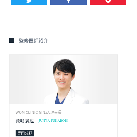
監修医師紹介
WOM CLINIC GINZA 理事長
深堀 純也
JUNYA FUKABORI
専門分野