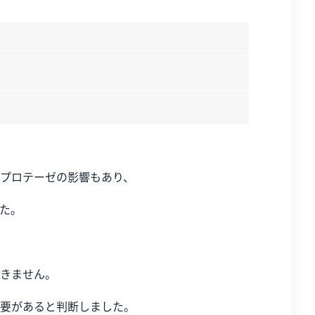
プロテーゼの影響もあり、
た。
きません。
要があると判断しました。