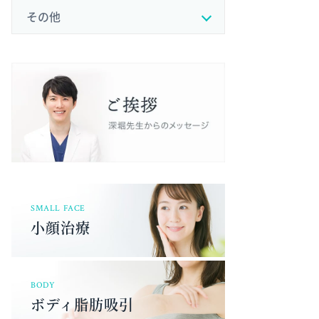
その他
SMALL FACE
小顔治療
BODY
ボディ脂肪吸引