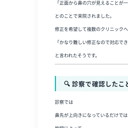
「正面から鼻の穴が見えることが一
とのことで来院されました。
修正を希望して複数のクリニックへ
「かなり難しい修正なので対応でき
と言われたそうです。
🔍 診察で確認したこ
診察では
鼻先が上向きになっているだけでは
拘縮によって