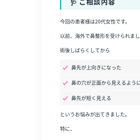
🩺 ご相談内容
今回の患者様は20代女性です。
以前、海外で鼻整形を受けられまし
術後しばらくしてから
鼻先が上向きになった
鼻の穴が正面から見えるよう
鼻先が短く見える
というお悩みが出てきました。
特に、