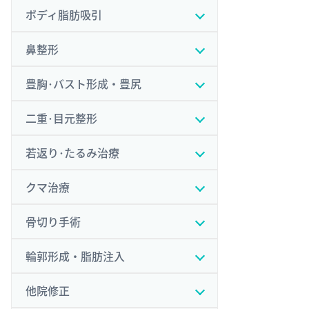
ボディ脂肪吸引
鼻整形
豊胸･バスト形成・豊尻
二重･目元整形
若返り･たるみ治療
クマ治療
骨切り手術
輪郭形成・脂肪注入
他院修正