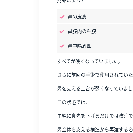
鼻の皮膚
鼻腔内の粘膜
鼻中隔周囲
すべてが硬くなっていました。
さらに前回の手術で使用されていた
鼻を支える土台が弱くなっていまし
この状態では、
単純に鼻先を下げるだけでは改善で
鼻全体を支える構造から再建する必