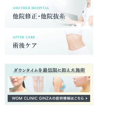
ANOTHER HOSPITAL
他院修正･他院抜糸
AFTER CARE
術後ケア