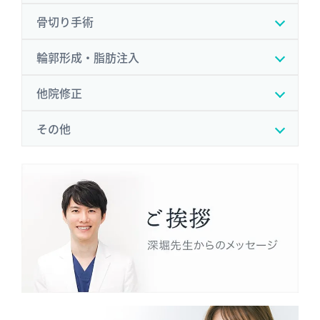
骨切り手術
輪郭形成・脂肪注入
他院修正
その他