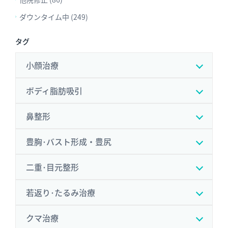
ダウンタイム中 (249)
タグ
小顔治療
ボディ脂肪吸引
鼻整形
豊胸･バスト形成・豊尻
二重･目元整形
若返り･たるみ治療
クマ治療