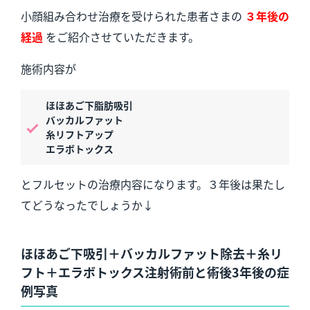
小顔組み合わせ治療を受けられた患者さまの
３年後の
経過
をご紹介させていただきます。
施術内容が
ほほあご下脂肪吸引
バッカルファット
糸リフトアップ
エラボトックス
とフルセットの治療内容になります。３年後は果たし
てどうなったでしょうか↓
ほほあご下吸引＋バッカルファット除去＋糸リ
フト＋エラボトックス注射術前と術後3年後の症
例写真