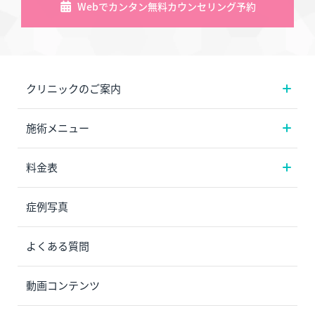
Webでカンタン無料カウンセリング予約
クリニックのご案内
施術メニュー
料金表
症例写真
よくある質問
動画コンテンツ