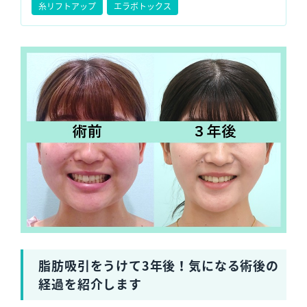
糸リフトアップ
エラボトックス
脂肪吸引をうけて3年後！気になる術後の
経過を紹介します