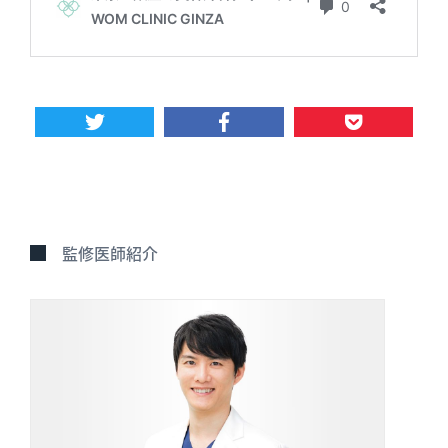
監修医師紹介