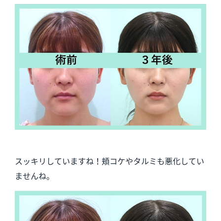
スッキリしていますね！頬コケやタルミも悪化してい
ませんね。