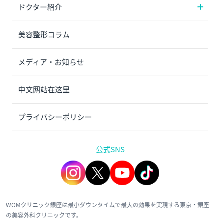
ドクター紹介
美容整形コラム
メディア・お知らせ
中文网站在这里
プライバシーポリシー
公式SNS
WOMクリニック銀座は最小ダウンタイムで最大の効果を実現する東京・銀座
の美容外科クリニックです。