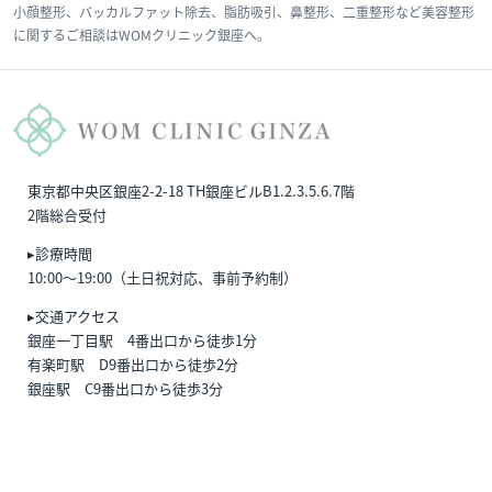
小顔整形、バッカルファット除去、脂肪吸引、鼻整形、二重整形など美容整形
に関するご相談はWOMクリニック銀座へ。
東京都中央区銀座2-2-18 TH銀座ビルB1.2.3.5.6.7階
2階総合受付
▸診療時間
10:00〜19:00（土日祝対応、事前予約制）
▸交通アクセス
銀座一丁目駅 4番出口から徒歩1分
有楽町駅 D9番出口から徒歩2分
銀座駅 C9番出口から徒歩3分