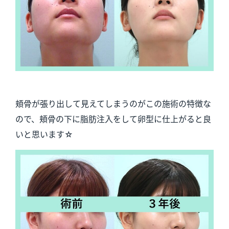
頬骨が張り出して見えてしまうのがこの施術の特徴な
ので、頬骨の下に脂肪注入をして卵型に仕上がると良
いと思います☆