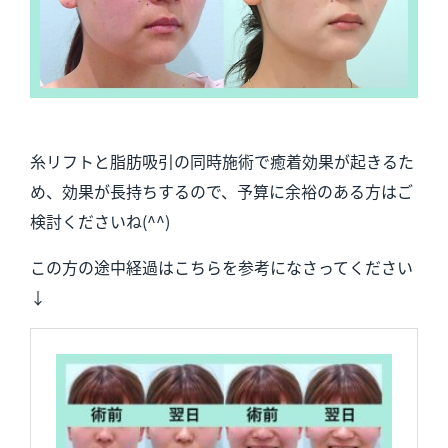
糸リフトと脂肪吸引の同時施術で癒着効果が起きるた
め、効果が長持ちするので、予算に余裕のある方はご
検討くださいね(^^)
この方の途中経過はこちらを参考になさってください
↓