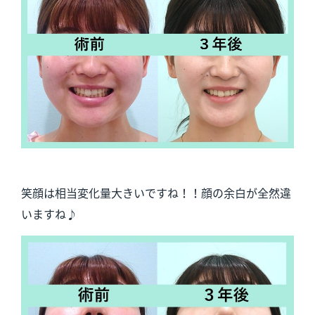
笑顔は相当変化量大きいですね！！顔の余白が全然違
いますね♪