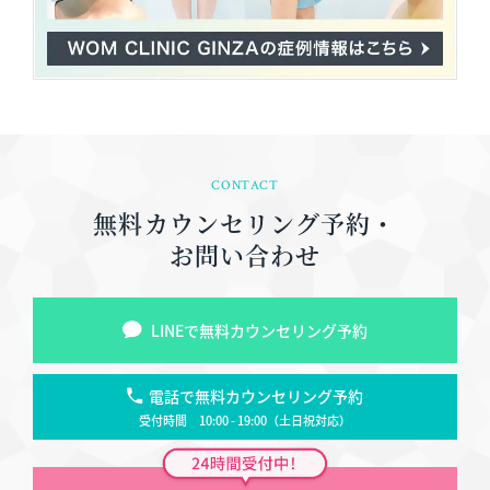
CONTACT
無料カウンセリング予約・
お問い合わせ
LINEで無料カウンセリング予約
電話で無料カウンセリング予約
受付時間 10:00 - 19:00（土日祝対応）