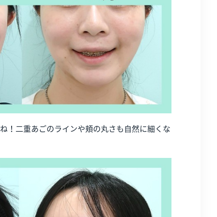
ね！二重あごのラインや頬の丸さも自然に細くな