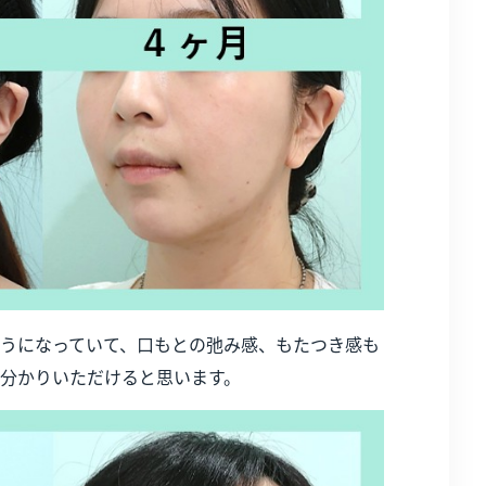
うになっていて、口もとの弛み感、もたつき感も
分かりいただけると思います。