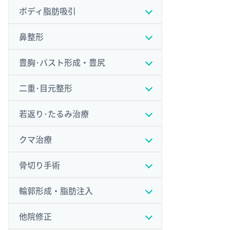
ボディ脂肪吸引
鼻整形
豊胸･バスト形成・豊尻
二重･目元整形
若返り･たるみ治療
クマ治療
骨切り手術
輪郭形成・脂肪注入
他院修正