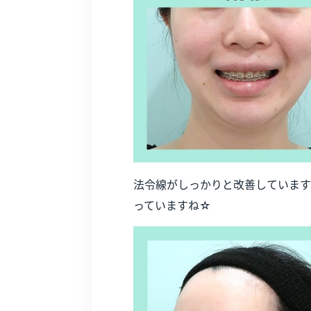
法令線がしっかりと改善しています
っていますね☆