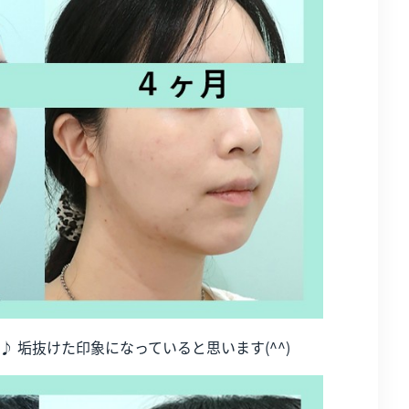
 垢抜けた印象になっていると思います(^^)