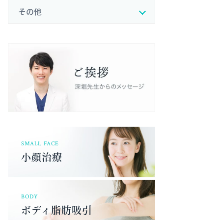
その他
SMALL FACE
小顔治療
BODY
ボディ脂肪吸引