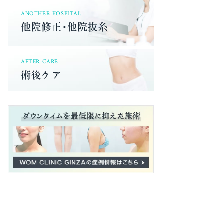
ANOTHER HOSPITAL
他院修正･他院抜糸
AFTER CARE
術後ケア