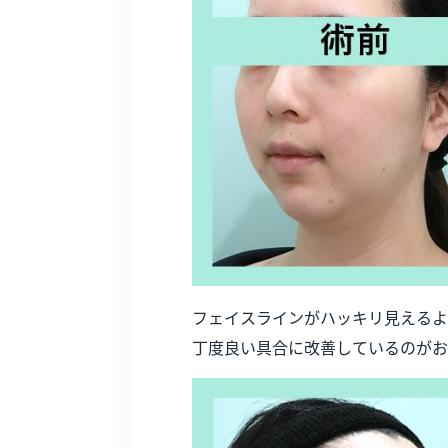
フェイスラインがハッキリ見えるよ
丁度良い具合に改善しているのがお