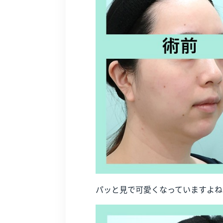
パッと見で可愛くなっていますよね♪