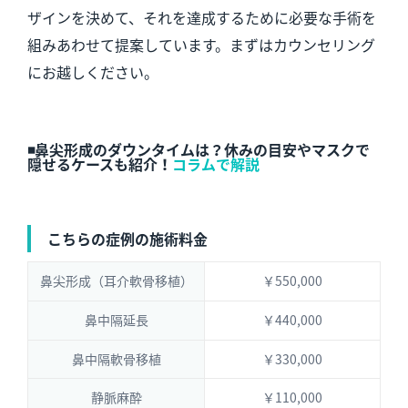
ザインを決めて、それを達成するために必要な手術を
組みあわせて提案しています。まずはカウンセリング
にお越しください。
◾️鼻尖形成のダウンタイムは？休みの目安やマスクで
隠せるケースも紹介！
コラムで解説
こちらの症例の施術料金
鼻尖形成（耳介軟骨移植）
￥550,000
鼻中隔延長
￥440,000
鼻中隔軟骨移植
￥330,000
静脈麻酔
￥110,000