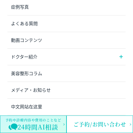
症例写真
よくある質問
動画コンテンツ
ドクター紹介
美容整形コラム
メディア・お知らせ
中文网站在这里
予約や診療内容や費用のことなど
プライバシーポリシー
ご予約/お問い合わせ
24時間AI相談