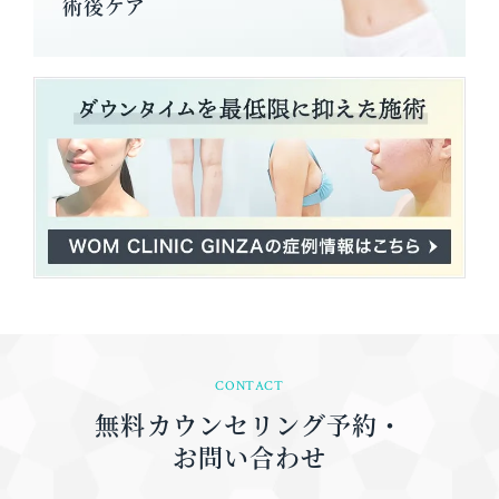
術後ケア
CONTACT
無料カウンセリング予約・
お問い合わせ