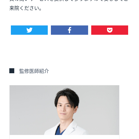
来院ください。
監修医師紹介