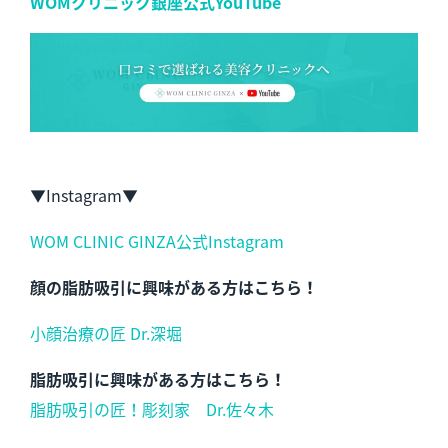
WOMクリニック銀座公式YouTube
▼Instagram▼
WOM CLINIC GINZA公式Instagram
顔の脂肪吸引に興味がある方はこちら！
小顔治療の匠 Dr.深堀
脂肪吸引に興味がある方はこちら！
脂肪吸引の匠！彫刻家 Dr.佐々木