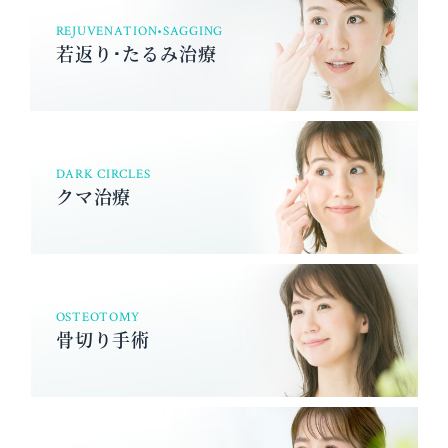
REJUVENATION•SAGGING
若返り･たるみ治療
DARK CIRCLES
クマ治療
OSTEOTOMY
骨切り手術