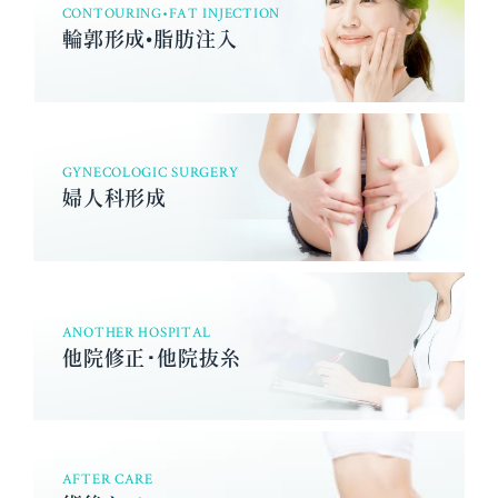
CONTOURING•FAT INJECTION
輪郭形成•脂肪注入
GYNECOLOGIC SURGERY
婦人科形成
ANOTHER HOSPITAL
他院修正･他院抜糸
AFTER CARE