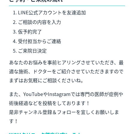
LINE公式アカウントを友達追加
ご相談の内容を入力
仮予約完了
受付担当からご連絡
ご来院日決定
あなたのお悩みを事前ヒアリングさせていただき、最
適な施術、ドクターをご紹介させていただきますので
まずはお気軽にご相談くださいね。
また、YouTubeやInstagramでは専門の医師が症例や
術後経過などを投稿をしております！
是非チャンネル登録＆フォローを宜しくお願いしま
す！