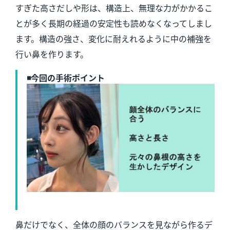
すぎた高さだしや形は、構造上、無理な力がかかるこ
とが多く長期の経過の安定性も読めなくなってしまし
ます。構造の強さ、変化に耐えれるように中の補強を
行い鼻を作ります。
◾️今回の手術ポイント
鼻だけでなく、全体の顔のバランスを見ながら作るデ