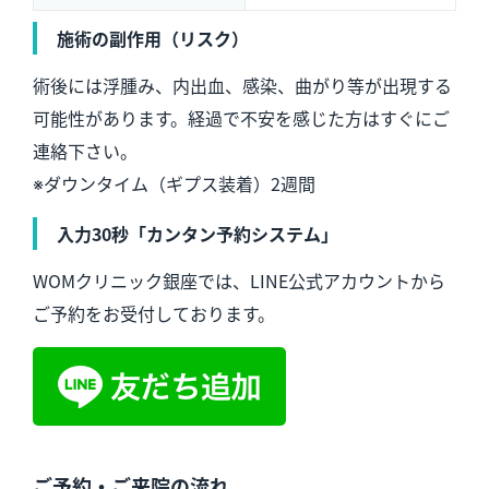
施術の副作用（リスク）
術後には浮腫み、内出血、感染、曲がり等が出現する
可能性があります。経過で不安を感じた方はすぐにご
連絡下さい。
※ダウンタイム（ギプス装着）2週間
入力30秒「カンタン予約システム」
WOMクリニック銀座では、LINE公式アカウントから
ご予約をお受付しております。
ご予約・ご来院の流れ