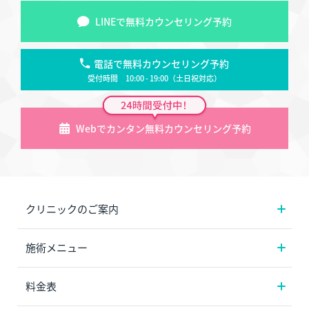
LINEで無料カウンセリング予約
電話で無料カウンセリング予約
受付時間 10:00 - 19:00（土日祝対応）
Webでカンタン無料カウンセリング予約
クリニックのご案内
施術メニュー
料金表