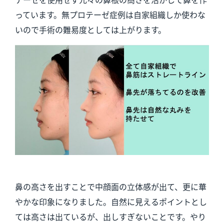
っています。無プロテーゼ症例は自家組織しか使わな
いので手術の難易度としては上がります。
鼻の高さを出すことで中顔面の立体感が出て、更に華
やかな印象になりました。自然に見えるポイントとし
ては高さは出ているが、出しすぎないことです。やり