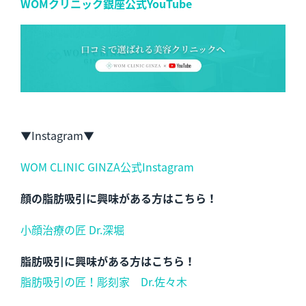
WOMクリニック銀座公式YouTube
▼Instagram▼
WOM CLINIC GINZA公式Instagram
顔の脂肪吸引に興味がある方はこちら！
小顔治療の匠 Dr.深堀
脂肪吸引に興味がある方はこちら！
脂肪吸引の匠！彫刻家 Dr.佐々木