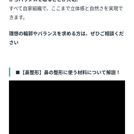
すべて自家組織で、ここまで立体感と自然さを実現で
きます。
理想の輪郭やバランスを求める方は、ぜひご相談くだ
さい
■【鼻整形】鼻の整形に使う材料について解説！