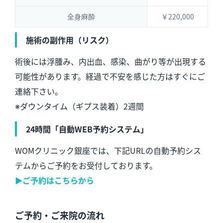
全身麻酔
￥220,000
施術の副作用（リスク）
術後には浮腫み、内出血、感染、曲がり等が出現する
可能性があります。経過で不安を感じた方はすぐにご
連絡下さい。
※ダウンタイム（ギプス装着）2週間
24時間「自動WEB予約システム」
WOMクリニック銀座では、下記URLの自動予約シス
テムからご予約をお受付しております。
▶︎ご予約はこちらから
ご予約・ご来院の流れ