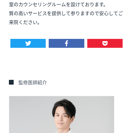
室のカウンセリングルームを設けております。
質の高いサービスを提供して参りますので安心してご
来院ください。
監修医師紹介