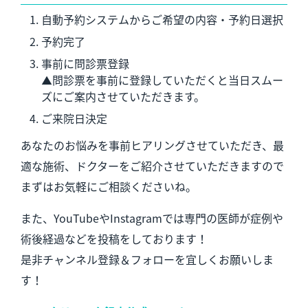
自動予約システムからご希望の内容・予約日選択
予約完了
事前に問診票登録
▲問診票を事前に登録していただくと当日スムー
ズにご案内させていただきます。
ご来院日決定
あなたのお悩みを事前ヒアリングさせていただき、最
適な施術、ドクターをご紹介させていただきますので
まずはお気軽にご相談くださいね。
また、YouTubeやInstagramでは専門の医師が症例や
術後経過などを投稿をしております！
是非チャンネル登録＆フォローを宜しくお願いしま
す！