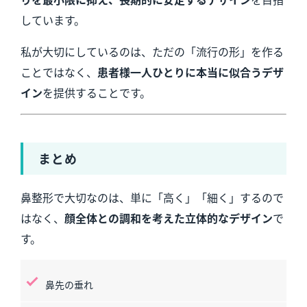
しています。
私が大切にしているのは、ただの「流行の形」を作る
ことではなく、
患者様一人ひとりに本当に似合うデザ
イン
を提供することです。
まとめ
鼻整形で大切なのは、単に「高く」「細く」するので
はなく、
顔全体との調和を考えた立体的なデザイン
で
す。
鼻先の垂れ