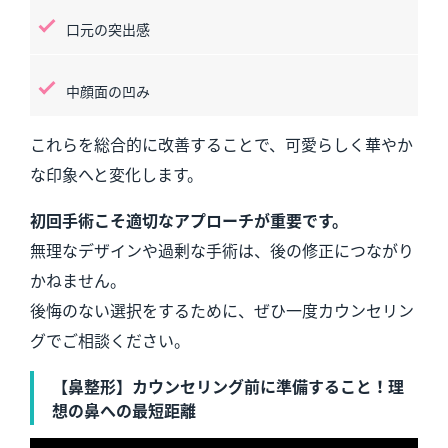
口元の突出感
中顔面の凹み
これらを総合的に改善することで、可愛らしく華やか
な印象へと変化します。
初回手術こそ適切なアプローチが重要です。
無理なデザインや過剰な手術は、後の修正につながり
かねません。
後悔のない選択をするために、ぜひ一度カウンセリン
グでご相談ください。
【鼻整形】カウンセリング前に準備すること！理
想の鼻への最短距離