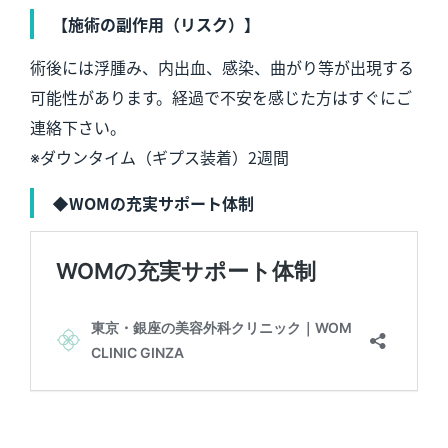
【施術の副作用（リスク）】
術後には浮腫み、内出血、感染、曲がり等が出現する
可能性があります。経過で不安を感じた方はすぐにご
連絡下さい。
※ダウンタイム（ギプス装着）2週間
◆WOMの充実サポート体制