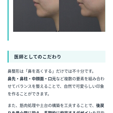
医師としてのこだわり
鼻整形は「鼻を高くする」だけでは不十分です。
鼻先・鼻柱・中顔面・口元
など複数の要素を組み合わ
せてバランスを整えることで、自然で可愛らしい印象
を作ることができます。
また、筋肉処理や土台の構築を工夫することで、
後戻
りを最小限に抑え、長期的に安定するデザイン
を目指