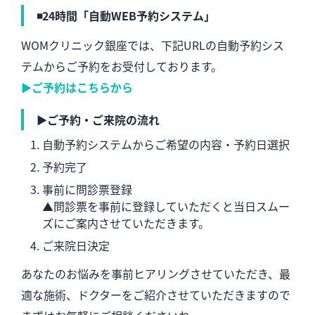
◾️24時間「自動WEB予約システム」
WOMクリニック銀座では、下記URLの自動予約シス
テムからご予約をお受付しております。
▶︎ご予約はこちらから
▶︎ご予約・ご来院の流れ
自動予約システムからご希望の内容・予約日選択
予約完了
事前に問診票登録
▲問診票を事前に登録していただくと当日スムー
ズにご案内させていただきます。
ご来院日決定
あなたのお悩みを事前ヒアリングさせていただき、最
適な施術、ドクターをご紹介させていただきますので