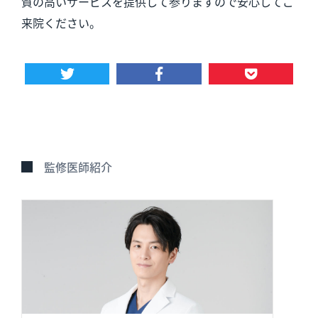
質の高いサービスを提供して参りますので安心してご
来院ください。
監修医師紹介