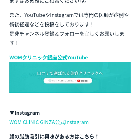
まずはお気軽にご相談くださいね。
また、YouTubeやInstagramでは専門の医師が症例や
術後経過などを投稿をしております！
是非チャンネル登録＆フォローを宜しくお願いしま
す！
WOMクリニック銀座公式YouTube
▼Instagram
WOM CLINIC GINZA公式Instagram
顔の脂肪吸引に興味がある方はこちら！