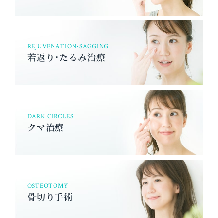
REJUVENATION•SAGGING
若返り･たるみ治療
DARK CIRCLES
クマ治療
OSTEOTOMY
骨切り手術