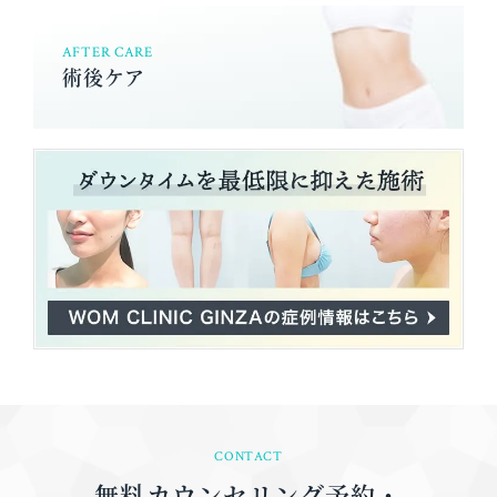
AFTER CARE
術後ケア
CONTACT
無料カウンセリング予約・