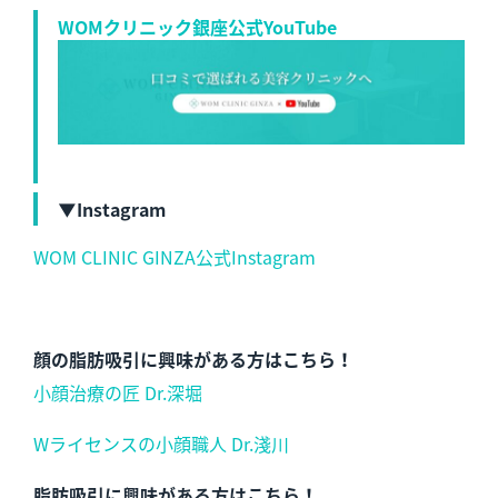
WOMクリニック銀座公式YouTube
▼Instagram
WOM CLINIC GINZA公式Instagram
顔の脂肪吸引に興味がある方はこちら！
小顔治療の匠 Dr.深堀
Wライセンスの小顔職人 Dr.淺川
脂肪吸引に興味がある方はこちら！