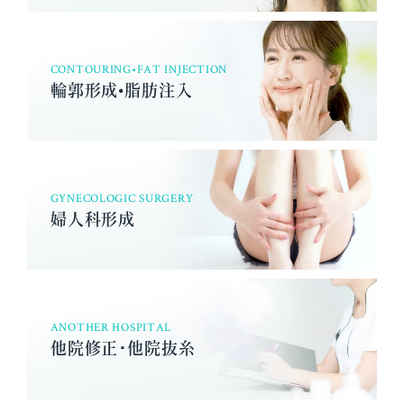
CONTOURING•FAT INJECTION
輪郭形成•脂肪注入
GYNECOLOGIC SURGERY
婦人科形成
ANOTHER HOSPITAL
他院修正･他院抜糸