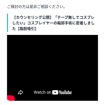
ご検討の方は是非ご相談ください。
【カウンセリング公開】「テープ無しでコスプレ
したい」コスプレイヤーの輪郭手術に密着しまし
た【脂肪吸引】