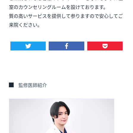
室のカウンセリングルームを設けております。
質の高いサービスを提供して参りますので安心してご
来院ください。
監修医師紹介