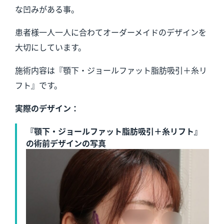
な凹みがある事。
患者様一人一人に合わてオーダーメイドのデザインを
大切にしています。
施術内容は『顎下・ジョールファット脂肪吸引＋糸リ
フト』です。
実際のデザイン：
『顎下・ジョールファット脂肪吸引＋糸リフト』
の術前デザインの写真