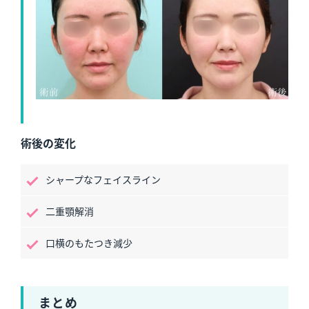
術後の変化
シャープなフェイスライン
二重顎解消
口横のもたつき減少
まとめ