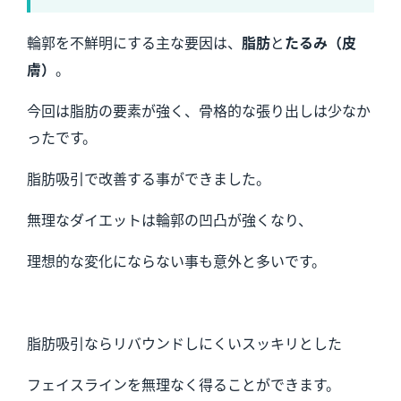
輪郭を不鮮明にする主な要因は、
脂肪
と
たるみ（皮
膚）
。
今回は脂肪の要素が強く、骨格的な張り出しは少なか
ったです。
脂肪吸引で改善する事ができました。
無理なダイエットは輪郭の凹凸が強くなり、
理想的な変化にならない事も意外と多いです。
脂肪吸引ならリバウンドしにくいスッキリとした
フェイスラインを無理なく得ることができます。