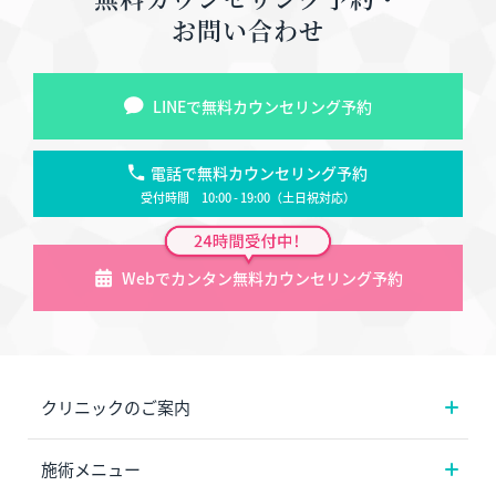
お問い合わせ
LINEで無料カウンセリング予約
電話で無料カウンセリング予約
受付時間 10:00 - 19:00（土日祝対応）
Webでカンタン無料カウンセリング予約
クリニックのご案内
施術メニュー