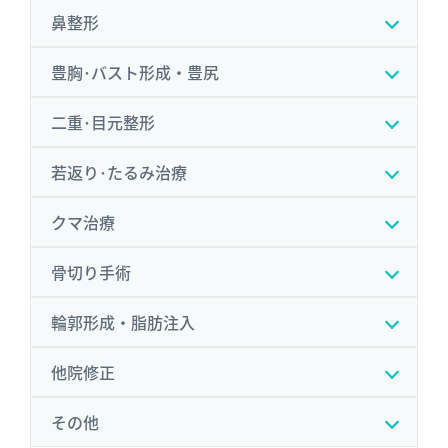
鼻整形
豊胸･バスト形成・豊尻
二重･目元整形
若返り･たるみ治療
クマ治療
骨切り手術
輪郭形成・脂肪注入
他院修正
その他