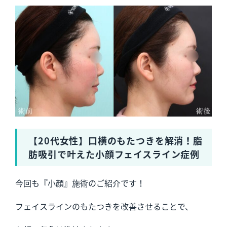
【20代女性】口横のもたつきを解消！脂
肪吸引で叶えた小顔フェイスライン症例
今回も『小顔』施術のご紹介です！
フェイスラインのもたつきを改善させることで、