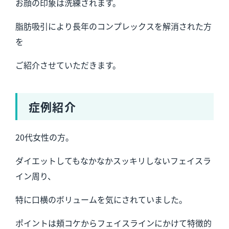
お顔の印象は洗練されます。
脂肪吸引により長年のコンプレックスを解消された方
を
ご紹介させていただきます。
症例紹介
20代女性の方。
ダイエットしてもなかなかスッキリしないフェイスラ
イン周り、
特に口横のボリュームを気にされていました。
ポイントは頬コケからフェイスラインにかけて特徴的