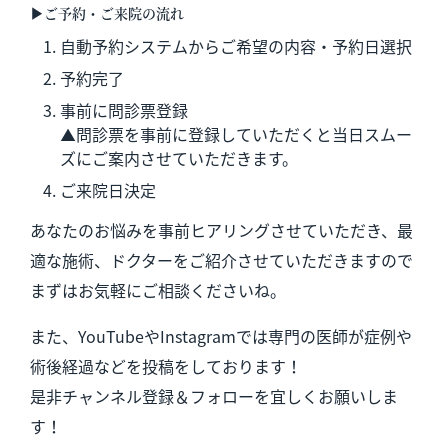
▶︎ご予約・ご来院の流れ
自動予約システムからご希望の内容・予約日選択
予約完了
事前に問診票登録
▲問診票を事前に登録していただくと当日スムー
ズにご案内させていただきます。
ご来院日決定
あなたのお悩みを事前ヒアリングさせていただき、最
適な施術、ドクターをご紹介させていただきますので
まずはお気軽にご相談くださいね。
また、YouTubeやInstagramでは専門の医師が症例や
術後経過などを投稿をしております！
是非チャンネル登録＆フォローを宜しくお願いしま
す！