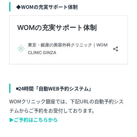
◆WOMの充実サポート体制
◾️24時間「自動WEB予約システム」
WOMクリニック銀座では、下記URLの自動予約シス
テムからご予約をお受付しております。
▶︎ご予約はこちらから