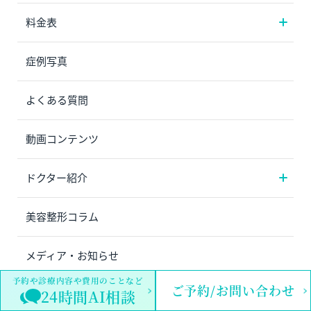
料金表
症例写真
よくある質問
動画コンテンツ
ドクター紹介
美容整形コラム
メディア・お知らせ
予約や診療内容や費用のことなど
ご予約/お問い合わせ
24時間AI相談
中文网站在这里