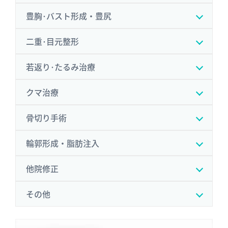
豊胸･バスト形成・豊尻
二重･目元整形
若返り･たるみ治療
クマ治療
骨切り手術
輪郭形成・脂肪注入
他院修正
その他