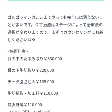
ゴルゴラインはここまでやっても完全には消えないこ
とが多いです。クマ治療はステージによって治療法の
選択が変わりますので、まずはカウンセリングにお越
しくださいね☆
<施術料金>
目の下のたるみ取り￥330,000
目の下脂肪取り￥220,000
チーク脂肪注入￥165,000
脂肪採取・加工料￥110,000
静脈麻酔￥110,000
（※全て税込み価格です）