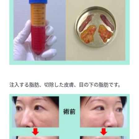
注入する脂肪、切除した皮膚、目の下の脂肪です。