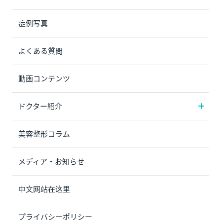
症例写真
よくある質問
動画コンテンツ
ドクター紹介
美容整形コラム
メディア・お知らせ
中文网站在这里
プライバシーポリシー