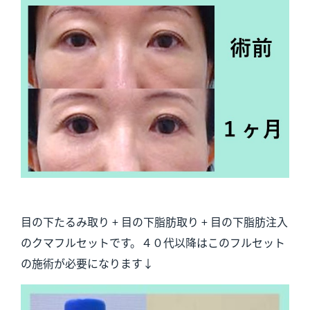
目の下たるみ取り + 目の下脂肪取り + 目の下脂肪注入
のクマフルセットです。４０代以降はこのフルセット
の施術が必要になります↓