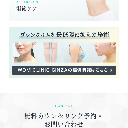
AFTER CARE
術後ケア
CONTACT
無料カウンセリング予約・
お問い合わせ