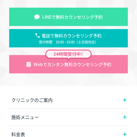
LINEで無料カウンセリング予約
電話で無料カウンセリング予約
受付時間 10:00 - 19:00（土日祝対応）
Webでカンタン無料カウンセリング予約
クリニックのご案内
施術メニュー
料金表