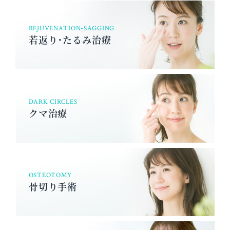
REJUVENATION•SAGGING
若返り･たるみ治療
DARK CIRCLES
クマ治療
OSTEOTOMY
骨切り手術