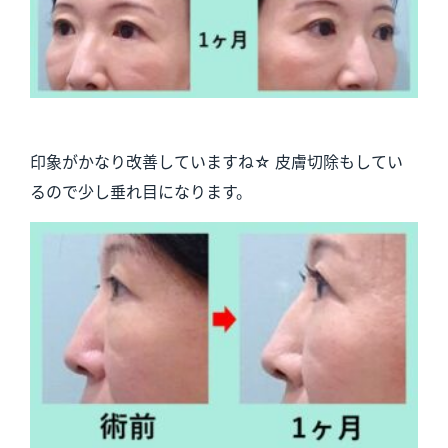
印象がかなり改善していますね☆ 皮膚切除もしてい
るので少し垂れ目になります。