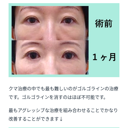
クマ治療の中でも最も難しいのがゴルゴラインの治療
です。ゴルゴラインを消すのはほぼ不可能です。
最もアグレッシブな治療を組み合わせることでかなり
改善することができます↓