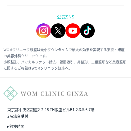
公式SNS
WOMクリニック銀座は最小ダウンタイムで最大の効果を実現する東京・銀座
の美容外科クリニックです。
小顔整形、バッカルファット除去、脂肪吸引、鼻整形、二重整形など美容整形
に関するご相談はWOMクリニック銀座へ。
東京都中央区銀座2-2-18 TH銀座ビルB1.2.3.5.6.7階
2階総合受付
▸診療時間