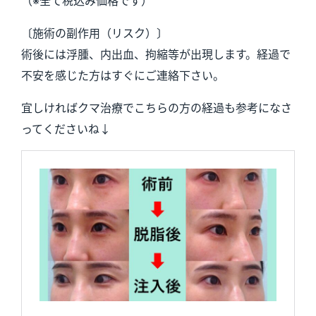
〔施術の副作用（リスク）〕
術後には浮腫、内出血、拘縮等が出現します。経過で
不安を感じた方はすぐにご連絡下さい。
宜しければクマ治療でこちらの方の経過も参考になさ
ってくださいね↓