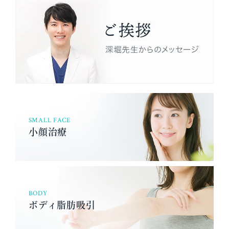
SMALL FACE
小顔治療
BODY
ボディ脂肪吸引