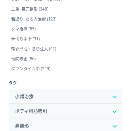
二重･目元整形 (348)
若返り･たるみ治療 (122)
クマ治療 (85)
骨切り手術 (31)
輪郭形成・脂肪注入 (91)
他院修正 (86)
ダウンタイム中 (249)
タグ
小顔治療
ボディ脂肪吸引
鼻整形