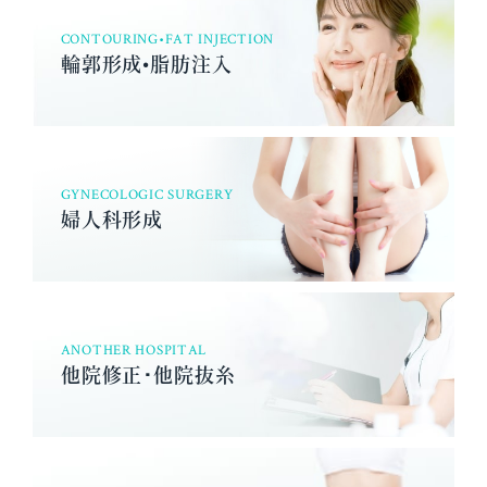
CONTOURING•FAT INJECTION
輪郭形成•脂肪注入
GYNECOLOGIC SURGERY
婦人科形成
ANOTHER HOSPITAL
他院修正･他院抜糸