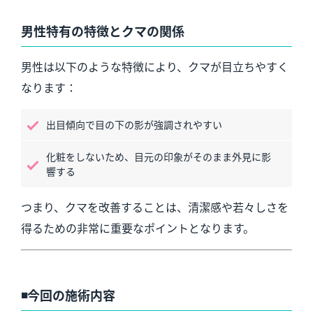
男性特有の特徴とクマの関係
男性は以下のような特徴により、クマが目立ちやすく
なります：
出目傾向で目の下の影が強調されやすい
化粧をしないため、目元の印象がそのまま外見に影
響する
つまり、クマを改善することは、清潔感や若々しさを
得るための非常に重要なポイントとなります。
◾️今回の施術内容