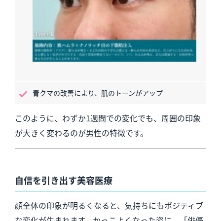
青クマの改善により、肌のトーンがアップ
このように、わずか1週間での変化でも、周囲の印象
が大きく変わるのが男性の特徴です。
自信を引き出す美容医療
顔全体の印象が明るくなると、気持ちにもポジティブ
な変化が生まれます。かっこよくなった姿に、「俳優