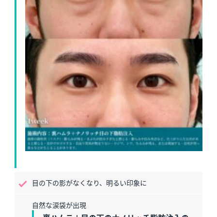
目の下の影がなくなり、明るい印象に
自然な涙袋が出現