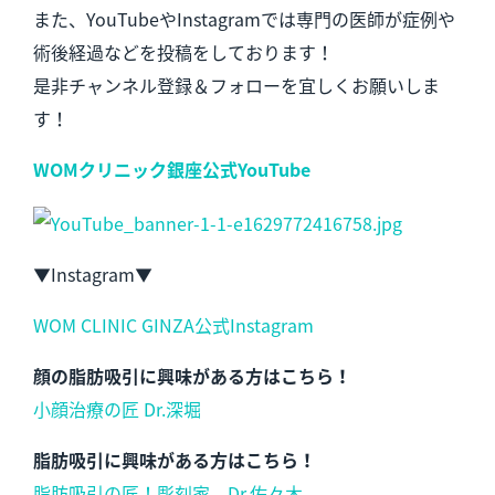
また、YouTubeやInstagramでは専門の医師が症例や
術後経過などを投稿をしております！
是非チャンネル登録＆フォローを宜しくお願いしま
す！
WOMクリニック銀座公式YouTube
▼Instagram▼
WOM CLINIC GINZA公式Instagram
顔の脂肪吸引に興味がある方はこちら！
小顔治療の匠 Dr.深堀
脂肪吸引に興味がある方はこちら！
脂肪吸引の匠！彫刻家 Dr.佐々木