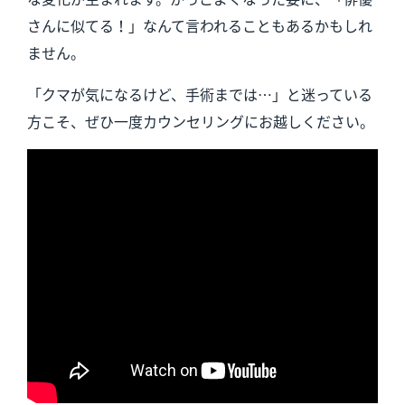
さんに似てる！」なんて言われることもあるかもしれ
ません。
「クマが気になるけど、手術までは…」と迷っている
方こそ、ぜひ一度カウンセリングにお越しください。