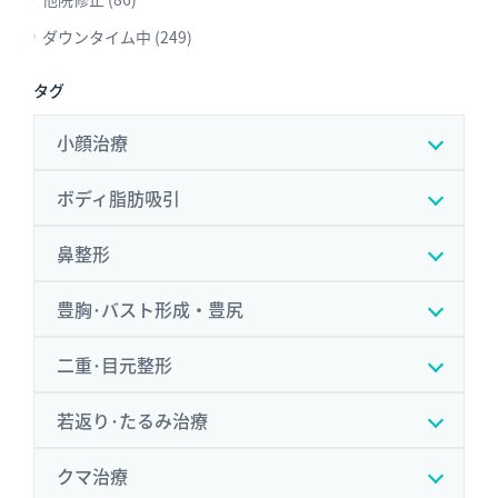
ダウンタイム中 (249)
タグ
小顔治療
ボディ脂肪吸引
鼻整形
豊胸･バスト形成・豊尻
二重･目元整形
若返り･たるみ治療
クマ治療