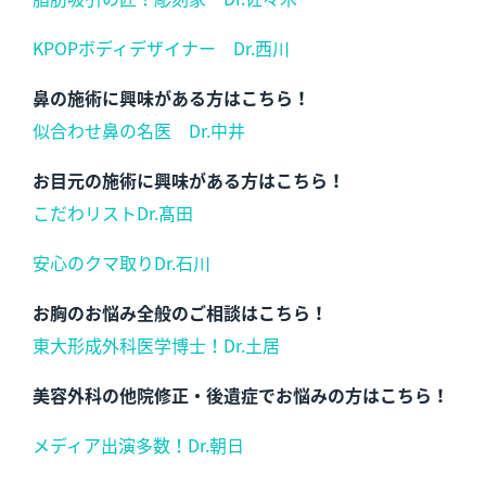
KPOPボディデザイナー Dr.西川
鼻の施術に興味がある方はこちら！
似合わせ鼻の名医 Dr.中井
お目元の施術に興味がある方はこちら！
こだわリストDr.髙田
安心のクマ取りDr.石川
お胸のお悩み全般のご相談はこちら！
東大形成外科医学博士！Dr.土居
美容外科の他院修正・後遺症でお悩みの方はこちら！
メディア出演多数！Dr.朝日