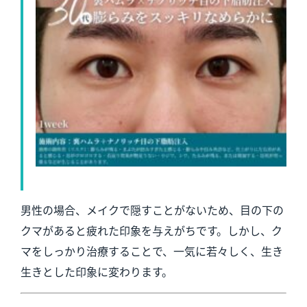
男性の場合、メイクで隠すことがないため、目の下の
クマがあると疲れた印象を与えがちです。しかし、ク
マをしっかり治療することで、一気に若々しく、生き
生きとした印象に変わります。