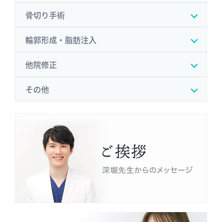
骨切り手術
輪郭形成・脂肪注入
他院修正
その他