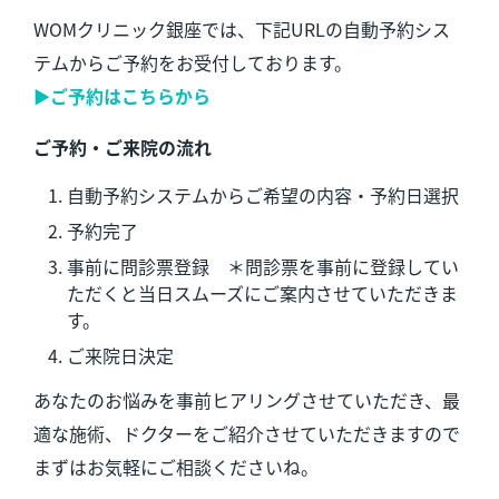
WOMクリニック銀座では、下記URLの自動予約シス
テムからご予約をお受付しております。
▶︎ご予約はこちらから
ご予約・ご来院の流れ
自動予約システムからご希望の内容・予約日選択
予約完了
事前に問診票登録 ＊問診票を事前に登録してい
ただくと当日スムーズにご案内させていただきま
す。
ご来院日決定
あなたのお悩みを事前ヒアリングさせていただき、最
適な施術、ドクターをご紹介させていただきますので
まずはお気軽にご相談くださいね。