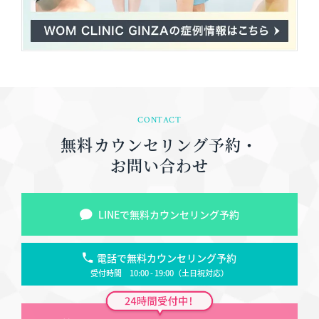
CONTACT
無料カウンセリング予約・
お問い合わせ
LINEで無料カウンセリング予約
電話で無料カウンセリング予約
受付時間 10:00 - 19:00（土日祝対応）