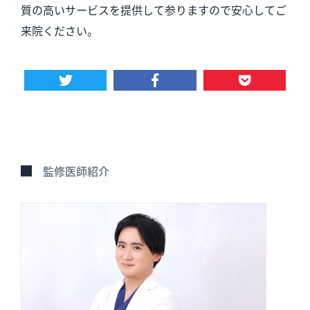
質の高いサービスを提供して参りますので安心してご
来院ください。
監修医師紹介