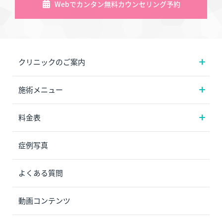
Webでカンタン無料カウンセリング予約
クリニックのご案内
施術メニュー
料金表
症例写真
よくある質問
動画コンテンツ