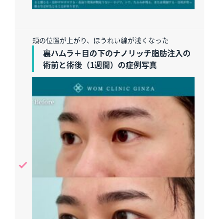
頬の位置が上がり、ほうれい線が浅くなった
裏ハムラ＋目の下のナノリッチ脂肪注入の
術前と術後（1週間）の症例写真