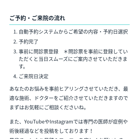
ご予約・ご来院の流れ
自動予約システムからご希望の内容・予約日選択
予約完了
事前に問診票登録 ＊問診票を事前に登録してい
ただくと当日スムーズにご案内させていただきま
す。
ご来院日決定
あなたのお悩みを事前ヒアリングさせていただき、最
適な施術、ドクターをご紹介させていただきますので
まずはお気軽にご相談くださいね。
また、YouTubeやInstagramでは専門の医師が症例や
術後経過などを投稿をしております！