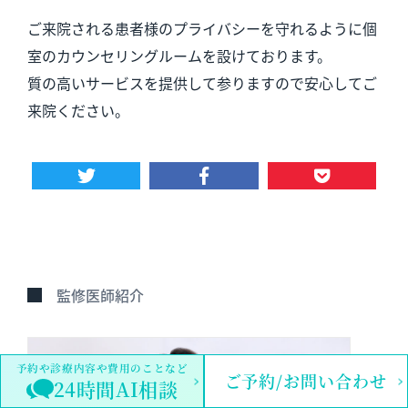
ご来院される患者様のプライバシーを守れるように個
室のカウンセリングルームを設けております。
質の高いサービスを提供して参りますので安心してご
来院ください。
監修医師紹介
予約や診療内容や費用のことなど
ご予約/お問い合わせ
24時間AI相談