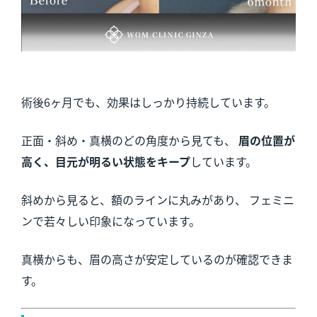
術後6ヶ月でも、効果はしっかり持続しています。
正面・斜め・真横のどの角度から見ても、
眉の位置が
高く、目元が明るい状態をキープ
しています。
斜めから見ると、額のラインに丸みがあり、 フェミニ
ンで若々しい印象になっています。
真横からも、眉の高さが安定しているのが確認できま
す。