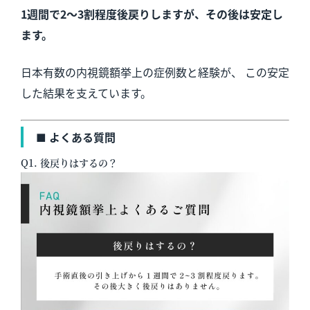
1週間で2〜3割程度後戻りしますが、その後は安定し
ます。
日本有数の内視鏡額挙上の症例数と経験が、 この安定
した結果を支えています。
■ よくある質問
Q1. 後戻りはするの？