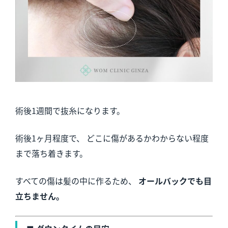
術後1週間で抜糸になります。
術後1ヶ月程度で、 どこに傷があるかわからない程度
まで落ち着きます。
すべての傷は髪の中に作るため、
オールバックでも目
立ちません。