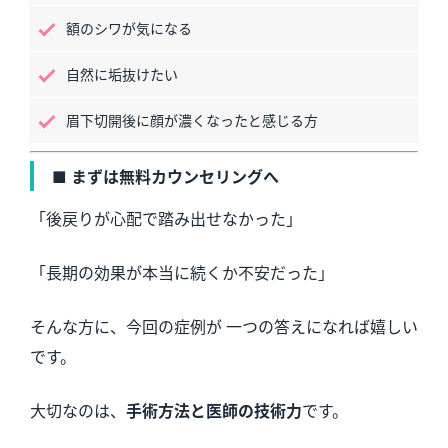
額のシワが気になる
自然に垢抜けたい
眉下切開後に顔が濃くなったと感じる方
■ まずは無料カウンセリングへ
「後戻りが心配で踏み出せなかった」
「長期の効果が本当に続くか不安だった」
そんな方に、今回の症例が 一つの答えになれば嬉しい
です。
大切なのは、
手術方法と医師の技術力
です。