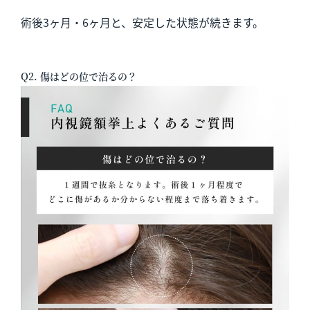
術後3ヶ月・6ヶ月と、安定した状態が続きます。
Q2. 傷はどの位で治るの？