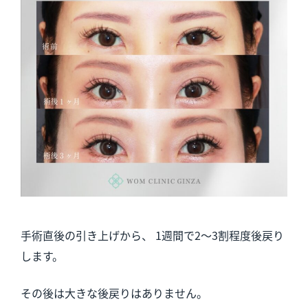
手術直後の引き上げから、 1週間で2〜3割程度後戻り
します。
その後は大きな後戻りはありません。