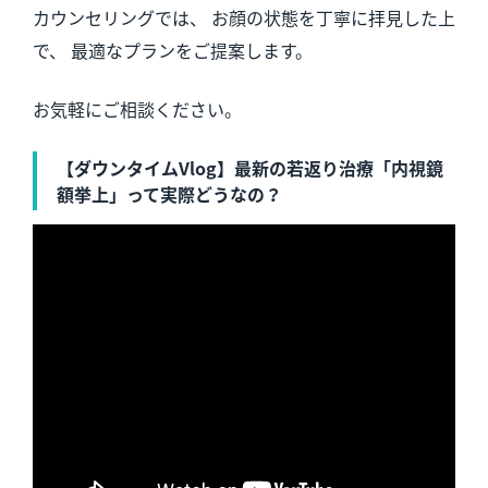
カウンセリングでは、 お顔の状態を丁寧に拝見した上
で、 最適なプランをご提案します。
お気軽にご相談ください。
【ダウンタイムVlog】最新の若返り治療「内視鏡
額挙上」って実際どうなの？