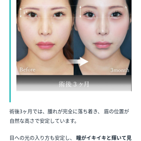
術後3ヶ月では、腫れが完全に落ち着き、 眉の位置が
自然な高さで安定しています。
目への光の入り方も安定し、
瞳がイキイキと輝いて見