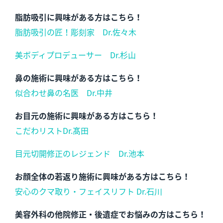
脂肪吸引に興味がある方はこちら！
脂肪吸引の匠！彫刻家 Dr.佐々木
美ボディプロデューサー Dr.杉山
鼻の施術に興味がある方はこちら！
似合わせ鼻の名医 Dr.中井
お目元の施術に興味がある方はこちら！
こだわリストDr.髙田
目元切開修正のレジェンド Dr.池本
お顔全体の若返り施術に興味がある方はこちら！
安心のクマ取り・フェイスリフト Dr.石川
美容外科の他院修正・後遺症でお悩みの方はこちら！