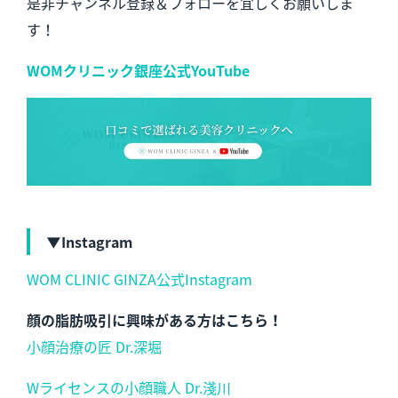
是非チャンネル登録＆フォローを宜しくお願いしま
す！
WOMクリニック銀座公式YouTube
▼Instagram
WOM CLINIC GINZA公式Instagram
顔の脂肪吸引に興味がある方はこちら！
小顔治療の匠 Dr.深堀
Wライセンスの小顔職人 Dr.淺川