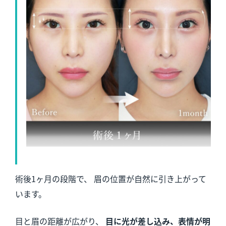
術後1ヶ月の段階で、 眉の位置が自然に引き上がって
います。
目と眉の距離が広がり、
目に光が差し込み、表情が明