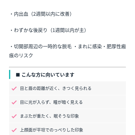
・内出血（2週間以内に改善）
・わずかな後戻り（1週間以内が主）
・切開部周辺の一時的な脱毛 ・まれに感染・肥厚性瘢
痕のリスク
■ こんな方に向いています
目と眉の距離が近く、きつく見られる
目に光が入らず、瞳が暗く見える
まぶたが重たく、眠そうな印象
上顔面が平坦でのっぺりした印象