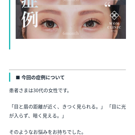
■ 今回の症例について
患者さまは30代の女性です。
「目と眉の距離が近く、きつく見られる。」 「目に光
が入らず、暗く見える。」
そのようなお悩みをお持ちでした。