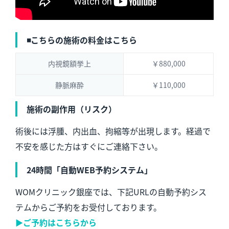
◾️こちらの施術の料金はこちら
内視鏡額挙上
￥880,000
静脈麻酔
￥110,000
施術の副作用（リスク）
術後には浮腫、内出血、拘縮等が出現します。経過で
不安を感じた方はすぐにご連絡下さい。
24時間「自動WEB予約システム」
WOMクリニック銀座では、下記URLの自動予約シス
テムからご予約をお受付しております。
▶︎ご予約はこちらから