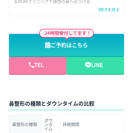
るWOWクリニックで理想の鼻へ近づける
続きを見る
ご予約はこちら
＼遠方や早めにご施術されたい方はこちらから／
TEL
LINE
鼻整形の種類とダウンタイムの比較
ダウ
鼻整形の種類
持続期間
ンタ
イム