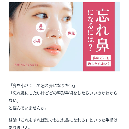
「鼻を小さくして忘れ鼻になりたい」
「忘れ鼻にしたいけどどの整形手術をしたらいいのかわから
ない」
と悩んでいませんか。
結論「これをすれば誰でも忘れ鼻になれる」といった手術は
ありません。