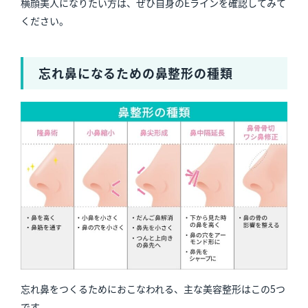
横顔美人になりたい方は、ぜひ自身のEラインを確認してみて
ください。
忘れ鼻になるための鼻整形の種類
忘れ鼻をつくるためにおこなわれる、主な美容整形はこの5つ
です。