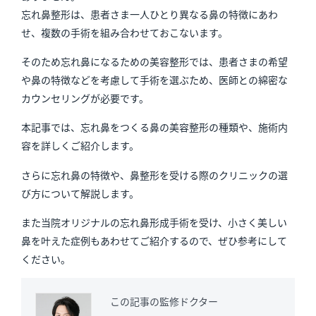
忘れ鼻整形は、患者さま一人ひとり異なる鼻の特徴にあわ
せ、複数の手術を組み合わせておこないます。
そのため忘れ鼻になるための美容整形では、患者さまの希望
や鼻の特徴などを考慮して手術を選ぶため、医師との綿密な
カウンセリングが必要です。
本記事では、忘れ鼻をつくる鼻の美容整形の種類や、施術内
容を詳しくご紹介します。
さらに忘れ鼻の特徴や、鼻整形を受ける際のクリニックの選
び方について解説します。
また当院オリジナルの忘れ鼻形成手術を受け、小さく美しい
鼻を叶えた症例もあわせてご紹介するので、ぜひ参考にして
ください。
この記事の監修ドクター