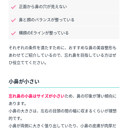
正面から鼻の穴が見えない
鼻と顔のバランスが整っている
横顔のEラインが整っている
それぞれの条件を満たすために、おすすめな鼻の美容整形も
あわせてご紹介しているので、忘れ鼻を目指している方はぜ
ひ役立ててください。
小鼻が小さい
忘れ鼻の小鼻はサイズが小さい
ため、鼻の印象が薄い傾向に
あります。
小鼻の大きさは、左右の目頭の間の幅に収まるくらいが理想
的です。
小鼻が両側に大きく張り出していたり、小鼻の皮膚が肉厚だ