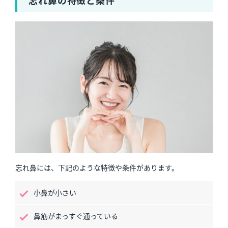
忘れ鼻の特徴と条件
忘れ鼻には、下記のような特徴や条件があります。
小鼻が小さい
鼻筋がまっすぐ通っている