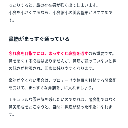
ったりすると、鼻の存在感が強く出てしまいます。
小鼻を小さくするなら、小鼻縮小の美容整形がおすすめで
す。
鼻筋がまっすぐ通っている
忘れ鼻を目指すには、まっすぐと鼻筋を通す
のも重要です。
鼻を高くする必要はありませんが、鼻筋が通っていないと鼻
の低さが強調され、印象に残りやすくなります。
鼻筋が全くない場合は、プロテーゼや軟骨を移植する隆鼻術
を受けて、まっすぐな鼻筋を手に入れましょう。
ナチュラルな雰囲気を残したいのであれば、隆鼻術ではなく
鼻尖形成をおこなうと、自然に鼻筋が整った印象になれま
す。