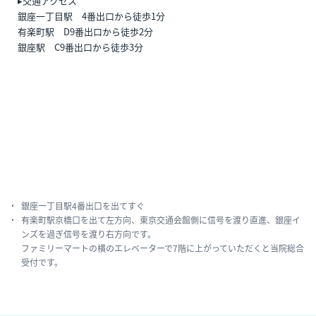
▸交通アクセス
銀座一丁目駅 4番出口から徒歩1分
有楽町駅 D9番出口から徒歩2分
銀座駅 C9番出口から徒歩3分
銀座一丁目駅4番出口を出てすぐ
有楽町駅京橋口を出て左方向、東京交通会館側に信号を渡り直進、銀座イ
ンズを過ぎ信号を渡り右方向です。
ファミリーマートの横のエレベーターで7階に上がっていただくと当院総合
受付です。