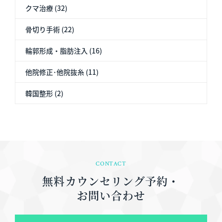
クマ治療 (32)
骨切り手術 (22)
輪郭形成・脂肪注入 (16)
他院修正･他院抜糸 (11)
韓国整形 (2)
CONTACT
無料カウンセリング予約・
お問い合わせ