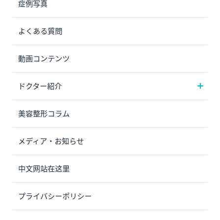
症例写真
よくある質問
動画コンテンツ
ドクター紹介
美容整形コラム
メディア・お知らせ
中文网站在这里
プライバシーポリシー