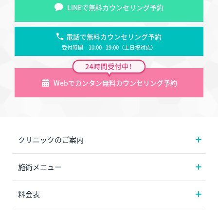
LINEで無料カウンセリング予約
電話で無料カウンセリング予約
受付時間 10:00 - 19:00（土日祝対応）
Webでカンタン無料カウンセリング予約
クリニックのご案内
施術メニュー
料金表