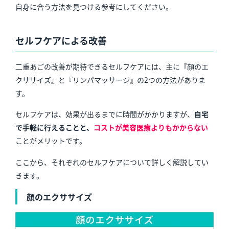
自身に合う方法を見つける参考にしてください。
セルフケアによる改善
二重あごの改善が期待できるセルフケアには、主に『顔のエ
クササイズ』と『リンパマッサージ』の2つの方法がありま
す。
セルフケアは、効果が出るまでに時間がかかりますが、
自宅
で手軽に行えることと、
コストが美容医療よりもかからない
ことがメリット
です。
ここから、それぞれのセルフケアについて詳しく解説してい
きます。
顔のエクササイズ