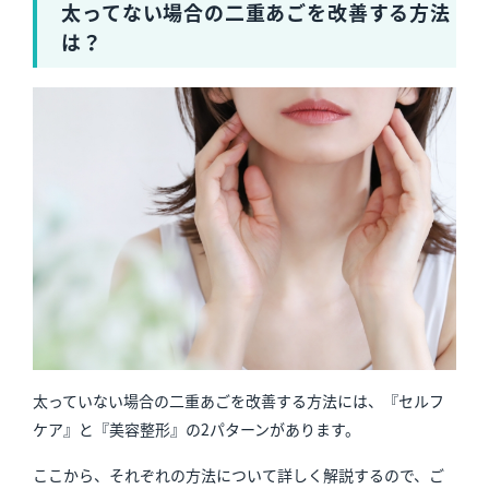
太ってない場合の二重あごを改善する方法
は？
太っていない場合の二重あごを改善する方法には、『セルフ
ケア』と『美容整形』の2パターンがあります。
ここから、それぞれの方法について詳しく解説するので、ご