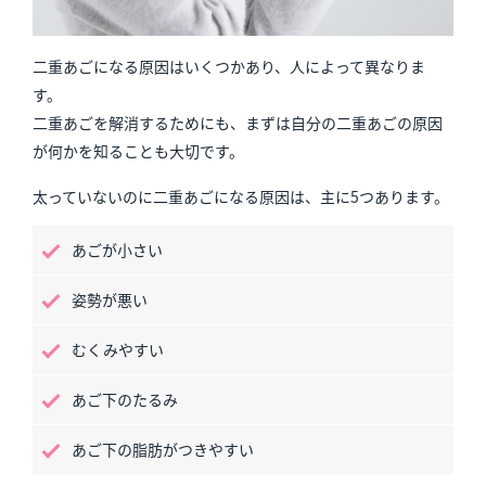
二重あごになる原因はいくつかあり、人によって異なりま
す。
二重あごを解消するためにも、まずは自分の二重あごの原因
が何かを知ることも大切です。
太っていないのに二重あごになる原因は、主に5つあります。
あごが小さい
姿勢が悪い
むくみやすい
あご下のたるみ
あご下の脂肪がつきやすい