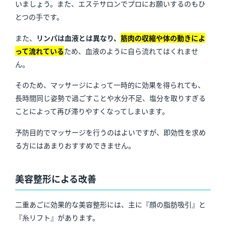
いましょう。また、エステサロンでプロにお願いするのもひ
とつの手です。
また、
リンパは血液とは異なり、
筋肉の収縮や体の動きによ
って流れている
ため、血液のように自ら流れてはくれませ
ん。
そのため、マッサージによって一時的に効果を得られても、
長時間同じ姿勢で過ごすことや水分不足、塩分を取りすぎる
ことによって再び滞りやすくなってしまいます。
予防目的でマッサージを行うのはよいですが、即効性を求め
る方にはあまりおすすめできません。
美容整形による改善
二重あごに効果的な美容整形には、主に『顔の脂肪吸引』と
『糸リフト』があります。