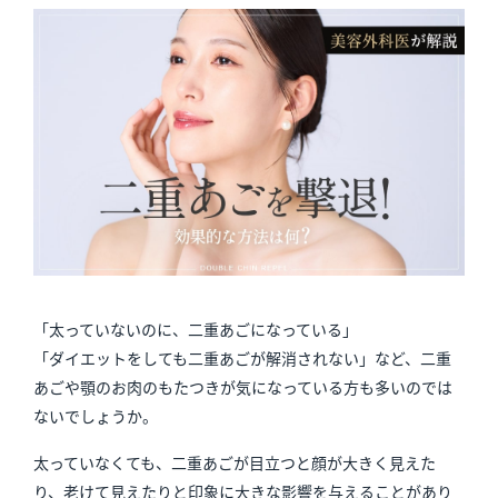
「太っていないのに、二重あごになっている」
「ダイエットをしても二重あごが解消されない」など、二重
あごや顎のお肉のもたつきが気になっている方も多いのでは
ないでしょうか。
太っていなくても、二重あごが目立つと顔が大きく見えた
り、老けて見えたりと印象に大きな影響を与えることがあり