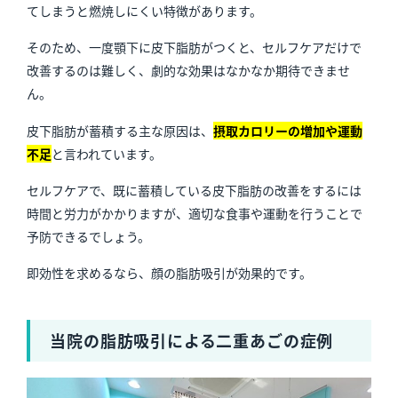
てしまうと燃焼しにくい特徴があります。
そのため、一度顎下に皮下脂肪がつくと、セルフケアだけで
改善するのは難しく、劇的な効果はなかなか期待できませ
ん。
皮下脂肪が蓄積する主な原因は、
摂取カロリーの増加や運動
不足
と言われています。
セルフケアで、既に蓄積している皮下脂肪の改善をするには
時間と労力がかかりますが、適切な食事や運動を行うことで
予防できるでしょう。
即効性を求めるなら、顔の脂肪吸引が効果的です。
当院の脂肪吸引による二重あごの症例