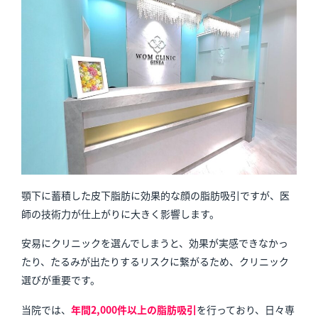
顎下に蓄積した皮下脂肪に効果的な顔の脂肪吸引ですが、医
師の技術力が仕上がりに大きく影響します。
安易にクリニックを選んでしまうと、効果が実感できなかっ
たり、たるみが出たりするリスクに繋がるため、クリニック
選びが重要です。
当院では、
年間2,000件以上の脂肪吸引
を行っており、日々専