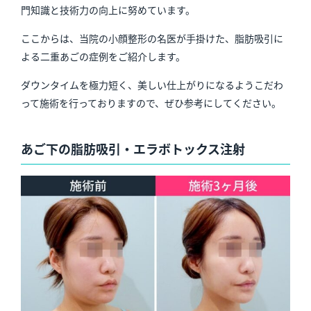
門知識と技術力の向上に努めています。
ここからは、当院の小顔整形の名医が手掛けた、脂肪吸引に
よる二重あごの症例をご紹介します。
ダウンタイムを極力短く、美しい仕上がりになるようこだわ
って施術を行っておりますので、ぜひ参考にしてください。
あご下の脂肪吸引・エラボトックス注射