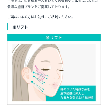
当院では、患者様お一人おひとりの骨格やご希望に合わせた
最適な施術プランをご提案しております。
ご興味のある方はお気軽にご相談ください。
糸リフト