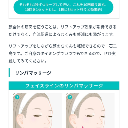
顔全体の筋肉を使うことは、リフトアップ効果が期待できる
だけでなく、血流促進によるむくみも軽減にも繋がります。
リフトアップをしながら顔のむくみも軽減できるので一石二
鳥です。ご自身のタイミングでいつでもできるので、ぜひ実
践してみてください。
リンパマッサージ