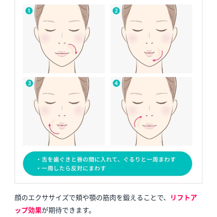
顔のエクササイズで頬や顎の筋肉を鍛えることで、
リフトア
ップ効果
が期待できます。