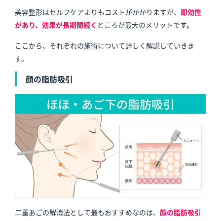
美容整形はセルフケアよりもコストがかかりますが、
即効性
があり、効果が長期間続く
ところが最大のメリット
です。
ここから、それぞれの施術について詳しく解説していきま
す。
顔の脂肪吸引
二重あごの解消法として最もおすすめなのは、
顔の脂肪吸引