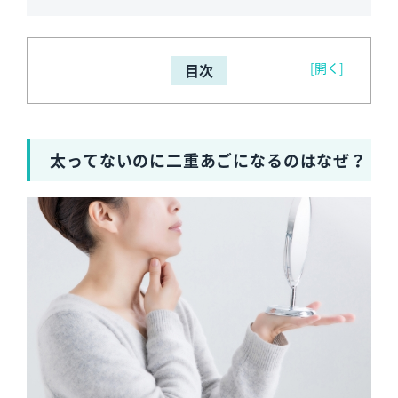
[開く]
目次
太ってないのに二重あごになるのはなぜ？