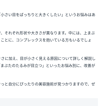
「小さい目をぱっちりと大きくしたい」というお悩みはあ
で、それぞれ形状や大きさが異なります。中には、上まぶ
うことに、コンプレックスを抱いている方もいるでしょ
きさに加え、目が小さく見える原因について詳しく解説し
「まぶたのたるみが目立つ」といったお悩み別に、改善が
きっと自分にぴったりの美容施術が見つかりますので、ぜ