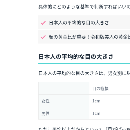
具体的にどのような基準で判断すればいいの
日本人の平均的な目の大きさ
顔の黄金比が重要！令和版美人の黄金
日本人の平均的な目の大きさ
日本人の平均的な目の大きさは、男女別に
目の縦幅
女性
1cm
男性
1cm
ただし平均以上だからといって「目がぱっ