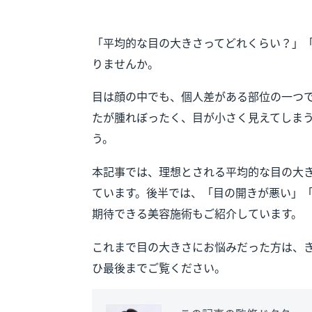
「平均的な目の大きさってどれくらい？」
りませんか。
目は顔の中でも、個人差がある部位の一つ
たが腫れぼったく、目が小さく見えてしま
う。
本記事では、理想とされる平均的な目の大
ています。後半では、「目の開きが悪い」
期待できる美容施術もご紹介しています。
これまで目の大きさにお悩みだった方は、
ひ最後までご覧ください。