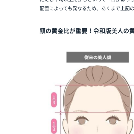
配置によっても異なるため、あくまで上記
顔の黄金比が重要！令和版美人の