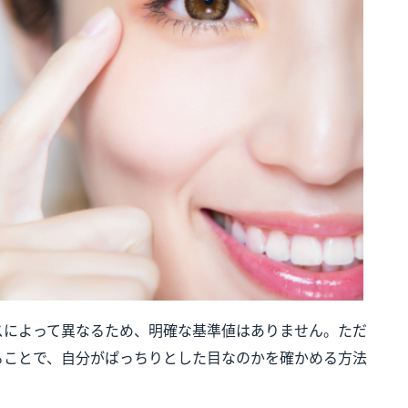
スによって異なるため、明確な基準値はありません。ただ
ることで、自分がぱっちりとした目なのかを確かめる方法