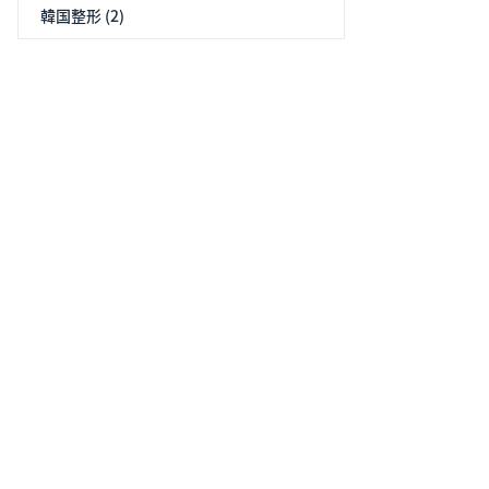
韓国整形 (2)