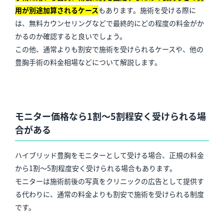
用が別途加算されるケース
もあります。施術を受ける際に
は、無料カウンセリングなどで最終的にどの程度の料金がか
かるのか確認すると良いでしょう。
この他、通常よりも割安で施術を受けられるケースや、他の
豊胸手術の料金相場などについて解説します。
モニター価格なら1割～5割程安く受けられる場
合がある
ハイブリッド豊胸をモニターとして受ける場合、正規の料金
から1割〜5割程度安く受けられる場合もあります。
モニターは施術前後の写真をクリニックの広告として提供す
る代わりに、通常の料金よりも割安で施術を受けられる制度
です。