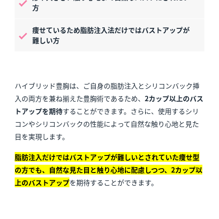
方
痩せているため脂肪注入法だけではバストアップが
難しい方
ハイブリッド豊胸は、ご自身の脂肪注入とシリコンバック挿
入の両方を兼ね揃えた豊胸術であるため、
2カップ以上のバス
トアップを期待
することができます。さらに、使用するシリ
コンやシリコンバックの性能によって自然な触り心地と見た
目を実現します。
脂肪注入だけではバストアップが難しいとされていた痩せ型
の方でも、自然な見た目と触り心地に配慮しつつ、2カップ以
上のバストアップ
を期待することができます。